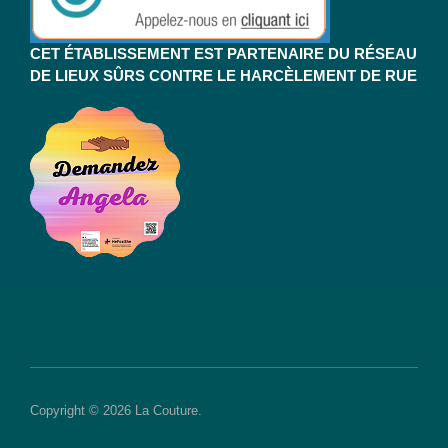
CET ÉTABLISSEMENT EST PARTENAIRE DU RÉSEAU
DE LIEUX SÛRS CONTRE LE HARCÈLEMENT DE RUE
Copyright © 2026 La Couture.