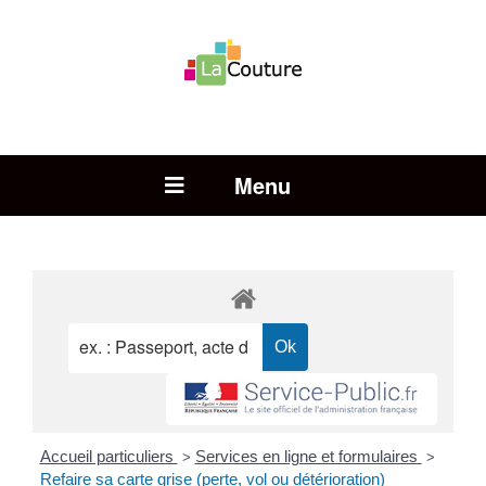
Rechercher :
Open Menu
Accueil particuliers
Services en ligne et formulaires
>
>
Refaire sa carte grise (perte, vol ou détérioration)