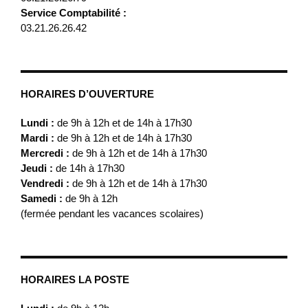
Service Comptabilité :
03.21.26.26.42
HORAIRES D’OUVERTURE
Lundi :
de 9h à 12h et de 14h à 17h30
Mardi :
de 9h à 12h et de 14h à 17h30
Mercredi :
de 9h à 12h et de 14h à 17h30
Jeudi :
de 14h à 17h30
Vendredi :
de 9h à 12h et de 14h à 17h30
Samedi :
de 9h à 12h
(fermée pendant les vacances scolaires)
HORAIRES LA POSTE