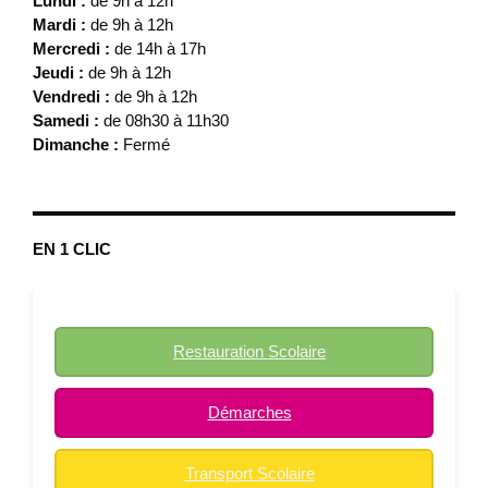
Lundi :
de 9h à 12h
Mardi :
de 9h à 12h
Mercredi :
de 14h à 17h
Jeudi :
de 9h à 12h
Vendredi :
de 9h à 12h
Samedi :
de 08h30 à 11h30
Dimanche :
Fermé
EN 1 CLIC
Restauration Scolaire
Démarches
Transport Scolaire