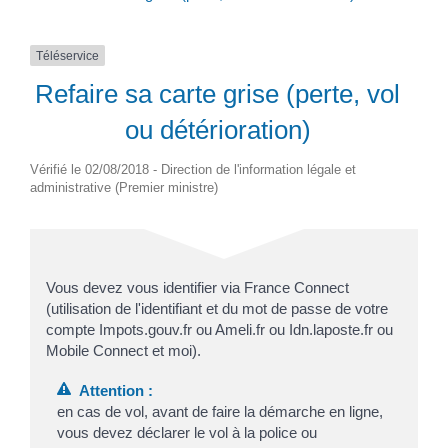
Téléservice
Refaire sa carte grise (perte, vol
ou détérioration)
Vérifié le 02/08/2018 - Direction de l'information légale et
administrative (Premier ministre)
Vous devez vous identifier via France Connect
(utilisation de l'identifiant et du mot de passe de votre
compte Impots.gouv.fr ou Ameli.fr ou Idn.laposte.fr ou
Mobile Connect et moi).
Attention :
en cas de vol, avant de faire la démarche en ligne,
vous devez déclarer le vol à la police ou