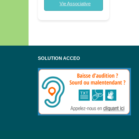
Vie Associative
SOLUTION ACCEO