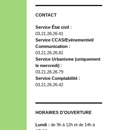
CONTACT
Service État civil :
03.21.26.26.41
Service CCAS/Evénementiel/
Communication :
03.21.26.26.81
Service Urbanisme (uniquement
le mercredi) :
03.21.26.26.79
Service Comptabilité :
03.21.26.26.42
HORAIRES D’OUVERTURE
Lundi :
de 9h à 12h et de 14h à