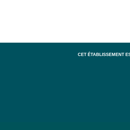
CET ÉTABLISSEMENT E