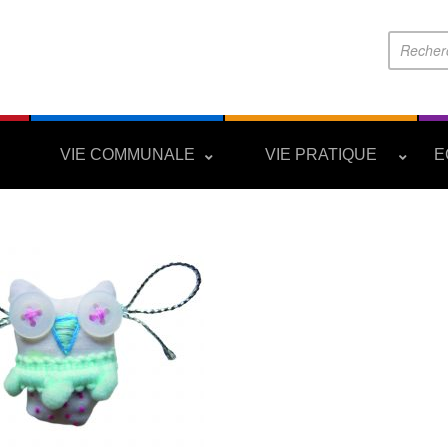
S
VIE COMMUNALE
VIE PRATIQUE
E