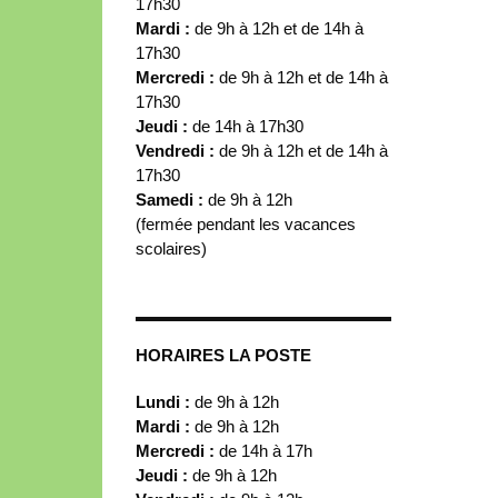
17h30
Mardi :
de 9h à 12h et de 14h à
17h30
Mercredi :
de 9h à 12h et de 14h à
17h30
Jeudi :
de 14h à 17h30
Vendredi :
de 9h à 12h et de 14h à
17h30
Samedi :
de 9h à 12h
(fermée pendant les vacances
scolaires)
HORAIRES LA POSTE
Lundi :
de 9h à 12h
Mardi :
de 9h à 12h
Mercredi :
de 14h à 17h
Jeudi :
de 9h à 12h