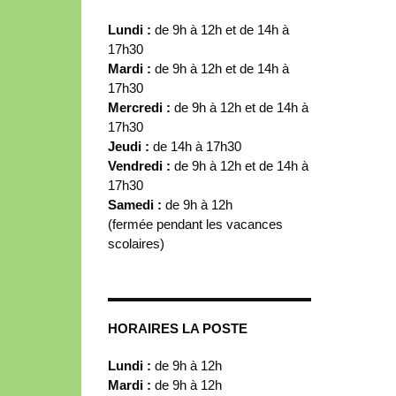
Lundi :
de 9h à 12h et de 14h à
17h30
Mardi :
de 9h à 12h et de 14h à
17h30
Mercredi :
de 9h à 12h et de 14h à
17h30
Jeudi :
de 14h à 17h30
Vendredi :
de 9h à 12h et de 14h à
17h30
Samedi :
de 9h à 12h
(fermée pendant les vacances
scolaires)
HORAIRES LA POSTE
Lundi :
de 9h à 12h
Mardi :
de 9h à 12h