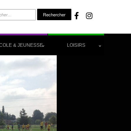
Rechercher :
COLE & JEUNESSE
LOISIRS