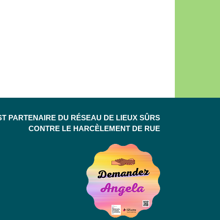
ST PARTENAIRE DU RÉSEAU DE LIEUX SÛRS
CONTRE LE HARCÈLEMENT DE RUE