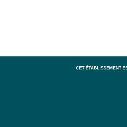
CET ÉTABLISSEMENT E