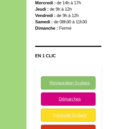
Mercredi :
de 14h à 17h
Jeudi :
de 9h à 12h
Vendredi :
de 9h à 12h
Samedi :
de 08h30 à 11h30
Dimanche :
Fermé
EN 1 CLIC
Restauration Scolaire
Démarches
Transport Scolaire