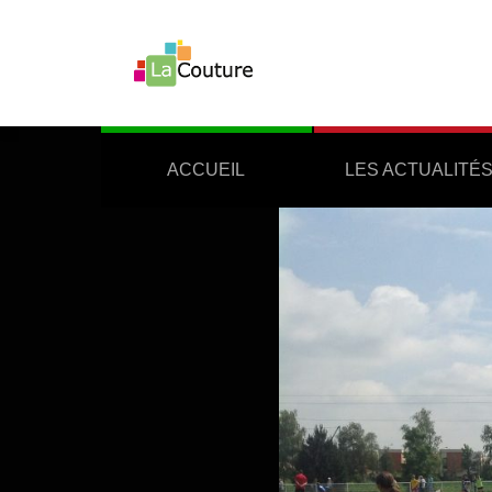
ACCUEIL
LES ACTUALITÉ