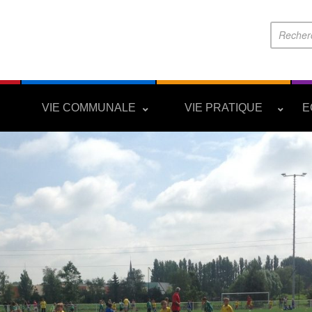
S
VIE COMMUNALE
VIE PRATIQUE
E