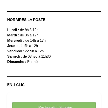
HORAIRES LA POSTE
Lundi :
de 9h à 12h
Mardi :
de 9h à 12h
Mercredi :
de 14h à 17h
Jeudi :
de 9h à 12h
Vendredi :
de 9h à 12h
Samedi :
de 08h30 à 11h30
Dimanche :
Fermé
EN 1 CLIC
Restauration Scolaire