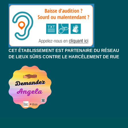
CET ÉTABLISSEMENT EST PARTENAIRE DU RÉSEAU
DE LIEUX SÛRS CONTRE LE HARCÈLEMENT DE RUE