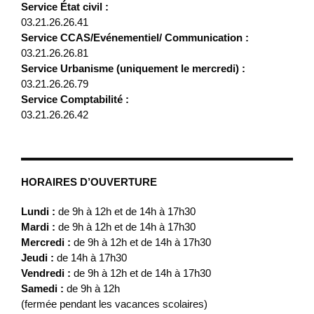
Service État civil :
03.21.26.26.41
Service CCAS/Evénementiel/ Communication :
03.21.26.26.81
Service Urbanisme (uniquement le mercredi) :
03.21.26.26.79
Service Comptabilité :
03.21.26.26.42
HORAIRES D’OUVERTURE
Lundi :
de 9h à 12h et de 14h à 17h30
Mardi :
de 9h à 12h et de 14h à 17h30
Mercredi :
de 9h à 12h et de 14h à 17h30
Jeudi :
de 14h à 17h30
Vendredi :
de 9h à 12h et de 14h à 17h30
Samedi :
de 9h à 12h
(fermée pendant les vacances scolaires)