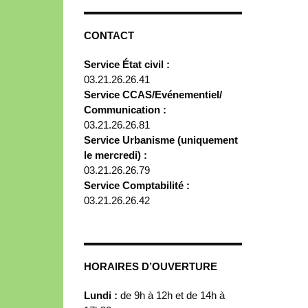
CONTACT
Service État civil :
03.21.26.26.41
Service CCAS/Evénementiel/
Communication :
03.21.26.26.81
Service Urbanisme (uniquement
le mercredi) :
03.21.26.26.79
Service Comptabilité :
03.21.26.26.42
HORAIRES D’OUVERTURE
Lundi :
de 9h à 12h et de 14h à