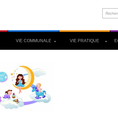
S
VIE COMMUNALE
VIE PRATIQUE
E