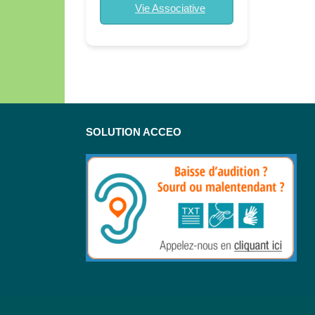
Vie Associative
SOLUTION ACCEO