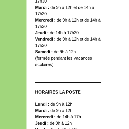
17h30
Mardi :
de 9h à 12h et de 14h à
17h30
Mercredi :
de 9h à 12h et de 14h à
17h30
Jeudi :
de 14h à 17h30
Vendredi :
de 9h à 12h et de 14h à
17h30
Samedi :
de 9h à 12h
(fermée pendant les vacances
scolaires)
HORAIRES LA POSTE
Lundi :
de 9h à 12h
Mardi :
de 9h à 12h
Mercredi :
de 14h à 17h
Jeudi :
de 9h à 12h