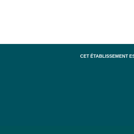
CET ÉTABLISSEMENT E