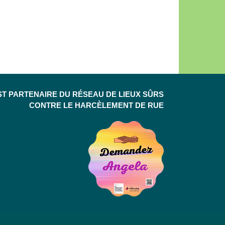
ST PARTENAIRE DU RÉSEAU DE LIEUX SÛRS
CONTRE LE HARCÈLEMENT DE RUE