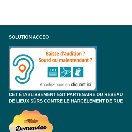
SOLUTION ACCEO
CET ÉTABLISSEMENT EST PARTENAIRE DU RÉSEAU
DE LIEUX SÛRS CONTRE LE HARCÈLEMENT DE RUE