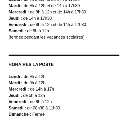
Mardi :
de 9h à 12h et de 14h à 17h30
Mercredi :
de 9h à 12h et de 14h à 17h30
Jeudi :
de 14h à 17h30
Vendredi :
de 9h à 12h et de 14h à 17h30
Samedi :
de 9h à 12h
(fermée pendant les vacances scolaires)
HORAIRES LA POSTE
Lundi :
de 9h à 12h
Mardi :
de 9h à 12h
Mercredi :
de 14h à 17h
Jeudi :
de 9h à 12h
Vendredi :
de 9h à 12h
Samedi :
de 08h30 à 11h30
Dimanche :
Fermé