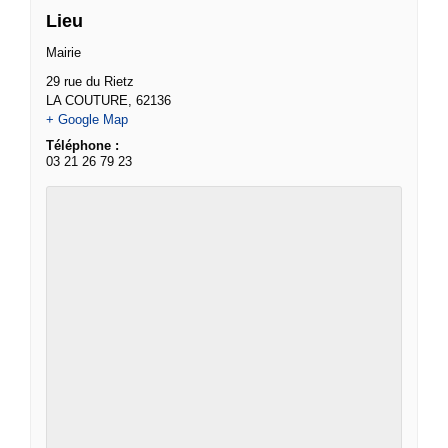
Lieu
Mairie
29 rue du Rietz
LA COUTURE
,
62136
+ Google Map
Téléphone :
03 21 26 79 23