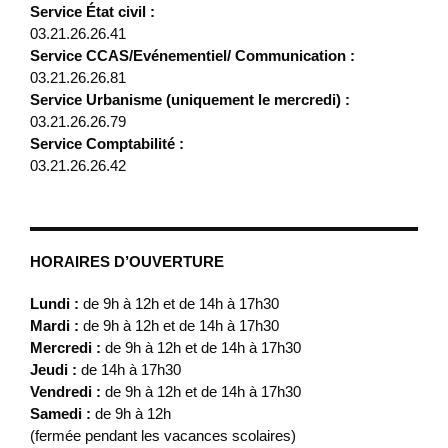
Service État civil :
03.21.26.26.41
Service CCAS/Evénementiel/ Communication :
03.21.26.26.81
Service Urbanisme (uniquement le mercredi) :
03.21.26.26.79
Service Comptabilité :
03.21.26.26.42
HORAIRES D’OUVERTURE
Lundi :
de 9h à 12h et de 14h à 17h30
Mardi :
de 9h à 12h et de 14h à 17h30
Mercredi :
de 9h à 12h et de 14h à 17h30
Jeudi :
de 14h à 17h30
Vendredi :
de 9h à 12h et de 14h à 17h30
Samedi :
de 9h à 12h
(fermée pendant les vacances scolaires)