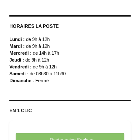
HORAIRES LA POSTE
Lundi :
de 9h à 12h
Mardi :
de 9h à 12h
Mercredi :
de 14h à 17h
Jeudi :
de 9h à 12h
Vendredi :
de 9h à 12h
Samedi :
de 08h30 à 11h30
Dimanche :
Fermé
EN 1 CLIC
Restauration Scolaire