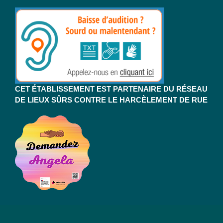
CET ÉTABLISSEMENT EST PARTENAIRE DU RÉSEAU
DE LIEUX SÛRS CONTRE LE HARCÈLEMENT DE RUE