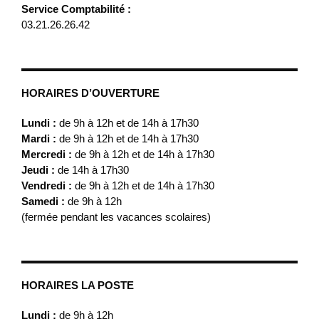
Service Comptabilité :
03.21.26.26.42
HORAIRES D’OUVERTURE
Lundi :
de 9h à 12h et de 14h à 17h30
Mardi :
de 9h à 12h et de 14h à 17h30
Mercredi :
de 9h à 12h et de 14h à 17h30
Jeudi :
de 14h à 17h30
Vendredi :
de 9h à 12h et de 14h à 17h30
Samedi :
de 9h à 12h
(fermée pendant les vacances scolaires)
HORAIRES LA POSTE
Lundi :
de 9h à 12h