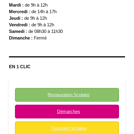
Mardi :
de 9h à 12h
Mercredi :
de 14h à 17h
Jeudi :
de 9h à 12h
Vendredi :
de 9h à 12h
Samedi :
de 08h30 à 11h30
Dimanche :
Fermé
EN 1 CLIC
Restauration Scolaire
Démarches
Transport Scolaire