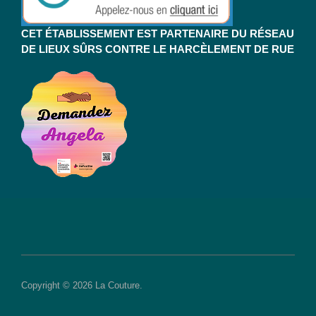
CET ÉTABLISSEMENT EST PARTENAIRE DU RÉSEAU
DE LIEUX SÛRS CONTRE LE HARCÈLEMENT DE RUE
Copyright © 2026 La Couture.