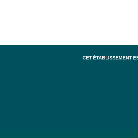
CET ÉTABLISSEMENT E