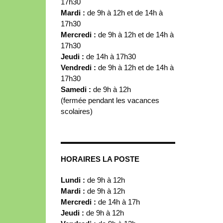
17h30
Mardi :
de 9h à 12h et de 14h à
17h30
Mercredi :
de 9h à 12h et de 14h à
17h30
Jeudi :
de 14h à 17h30
Vendredi :
de 9h à 12h et de 14h à
17h30
Samedi :
de 9h à 12h
(fermée pendant les vacances
scolaires)
HORAIRES LA POSTE
Lundi :
de 9h à 12h
Mardi :
de 9h à 12h
Mercredi :
de 14h à 17h
Jeudi :
de 9h à 12h