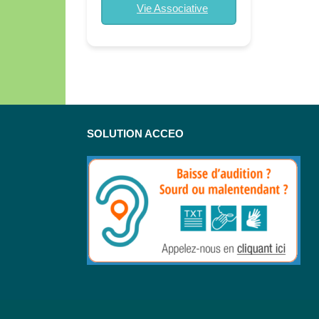
Vie Associative
SOLUTION ACCEO