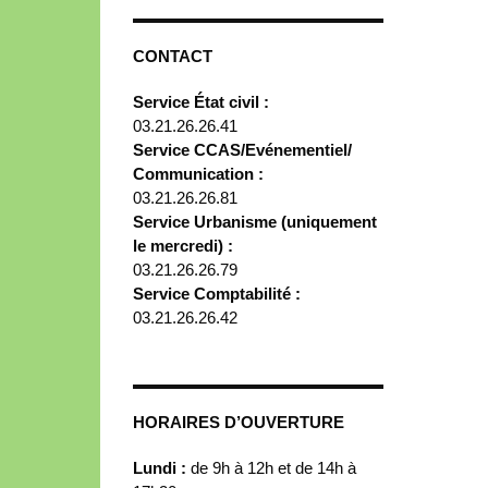
CONTACT
Service État civil :
03.21.26.26.41
Service CCAS/Evénementiel/
Communication :
03.21.26.26.81
Service Urbanisme (uniquement
le mercredi) :
03.21.26.26.79
Service Comptabilité :
03.21.26.26.42
HORAIRES D’OUVERTURE
Lundi :
de 9h à 12h et de 14h à