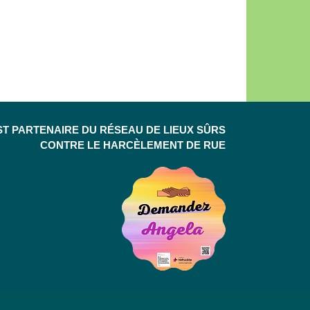
ST PARTENAIRE DU RÉSEAU DE LIEUX SÛRS
CONTRE LE HARCÈLEMENT DE RUE