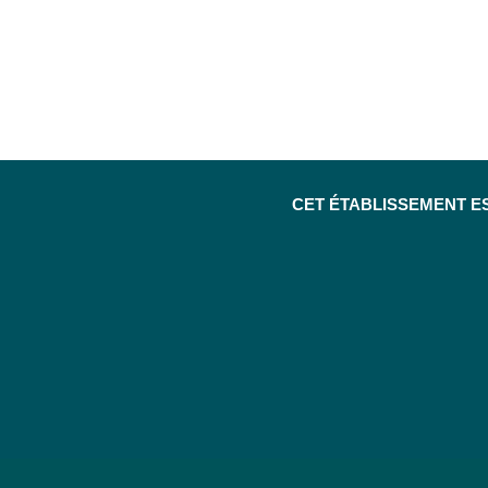
CET ÉTABLISSEMENT E