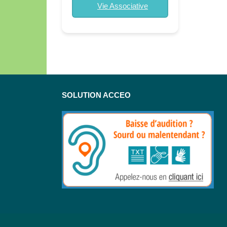
Vie Associative
SOLUTION ACCEO