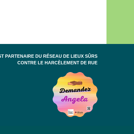
ST PARTENAIRE DU RÉSEAU DE LIEUX SÛRS
CONTRE LE HARCÈLEMENT DE RUE