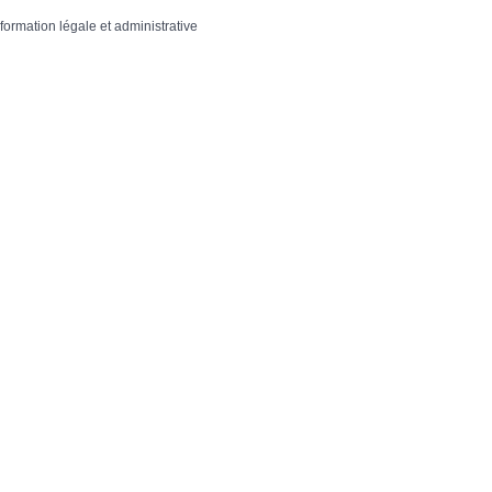
nformation légale et administrative