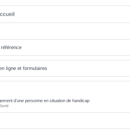
accueil
 référence
en ligne et formulaires
ement d'une personne en situation de handicap
 Santé