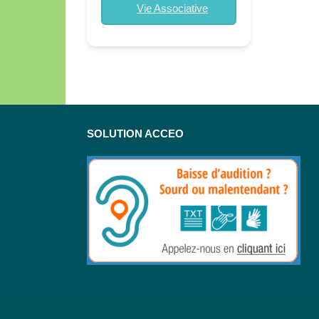
Vie Associative
SOLUTION ACCEO