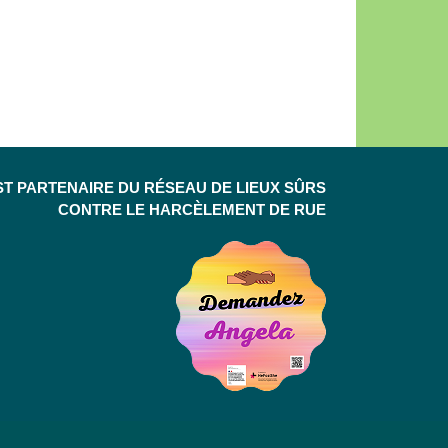
ST PARTENAIRE DU RÉSEAU DE LIEUX SÛRS
CONTRE LE HARCÈLEMENT DE RUE