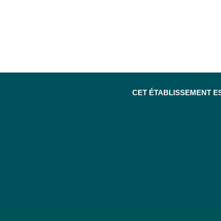
CET ÉTABLISSEMENT E