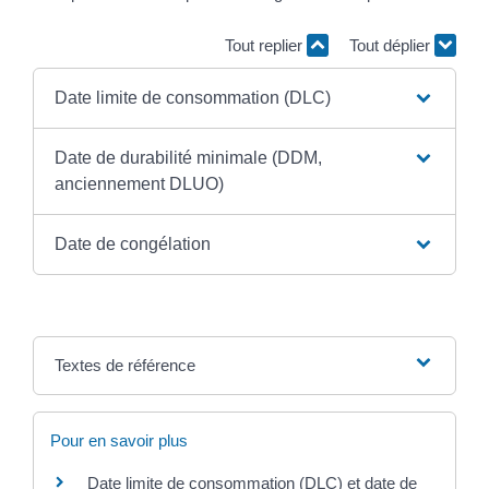
Tout replier
Tout déplier
Date limite de consommation (DLC)
Date de durabilité minimale (DDM,
anciennement DLUO)
Date de congélation
Textes de référence
Pour en savoir plus
Date limite de consommation (DLC) et date de