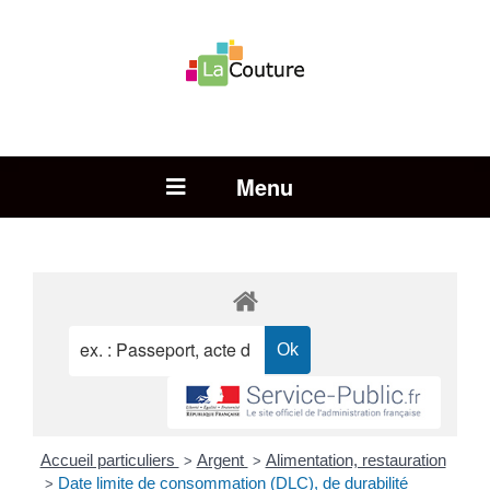
Rechercher :
Open Menu
Accueil particuliers
Argent
Alimentation, restauration
>
>
Date limite de consommation (DLC), de durabilité
>