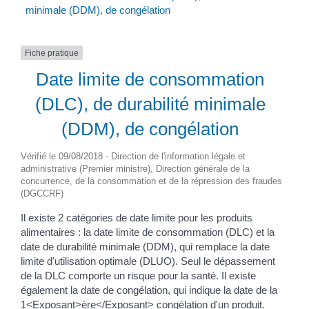
minimale (DDM), de congélation
Fiche pratique
Date limite de consommation
(DLC), de durabilité minimale
(DDM), de congélation
Vérifié le 09/08/2018 - Direction de l'information légale et
administrative (Premier ministre), Direction générale de la
concurrence, de la consommation et de la répression des fraudes
(DGCCRF)
Il existe 2 catégories de date limite pour les produits
alimentaires : la date limite de consommation (DLC) et la
date de durabilité minimale (DDM), qui remplace la date
limite d'utilisation optimale (DLUO). Seul le dépassement
de la DLC comporte un risque pour la santé. Il existe
également la date de congélation, qui indique la date de la
1<Exposant>ère</Exposant> congélation d'un produit.