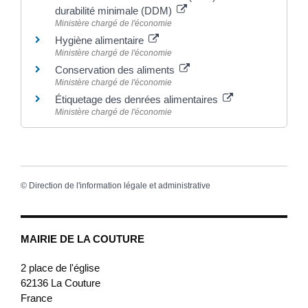
durabilité minimale (DDM)
Ministère chargé de l'économie
Hygiène alimentaire
Ministère chargé de l'économie
Conservation des aliments
Ministère chargé de l'économie
Étiquetage des denrées alimentaires
Ministère chargé de l'économie
©
Direction de l'information légale et administrative
MAIRIE DE LA COUTURE
2 place de l'église
62136
La Couture
France