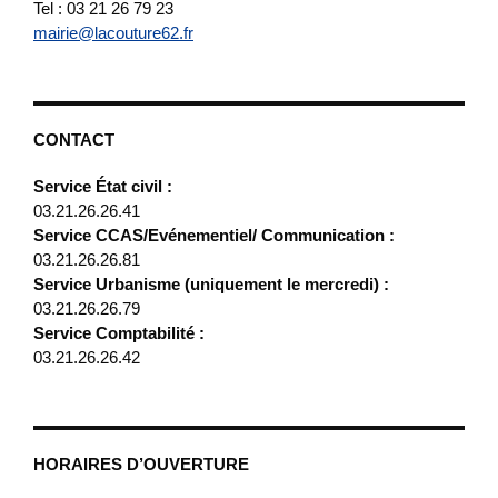
Tel : 03 21 26 79 23
mairie@lacouture62.fr
CONTACT
Service État civil :
03.21.26.26.41
Service CCAS/Evénementiel/ Communication :
03.21.26.26.81
Service Urbanisme (uniquement le mercredi) :
03.21.26.26.79
Service Comptabilité :
03.21.26.26.42
HORAIRES D’OUVERTURE