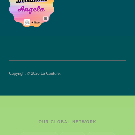
Copyright © 2026 La Couture.
OUR GLOBAL NETWORK