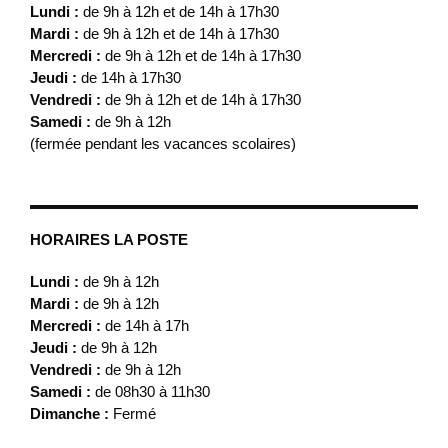
Lundi :
de 9h à 12h et de 14h à 17h30
Mardi :
de 9h à 12h et de 14h à 17h30
Mercredi :
de 9h à 12h et de 14h à 17h30
Jeudi :
de 14h à 17h30
Vendredi :
de 9h à 12h et de 14h à 17h30
Samedi :
de 9h à 12h
(fermée pendant les vacances scolaires)
HORAIRES LA POSTE
Lundi :
de 9h à 12h
Mardi :
de 9h à 12h
Mercredi :
de 14h à 17h
Jeudi :
de 9h à 12h
Vendredi :
de 9h à 12h
Samedi :
de 08h30 à 11h30
Dimanche :
Fermé