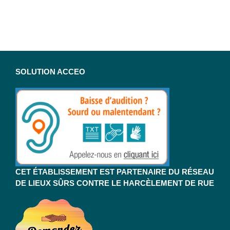
SOLUTION ACCEO
CET ÉTABLISSEMENT EST PARTENAIRE DU RÉSEAU
DE LIEUX SÛRS CONTRE LE HARCÈLEMENT DE RUE