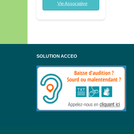
Vie Associative
SOLUTION ACCEO