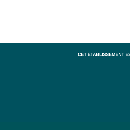
CET ÉTABLISSEMENT E