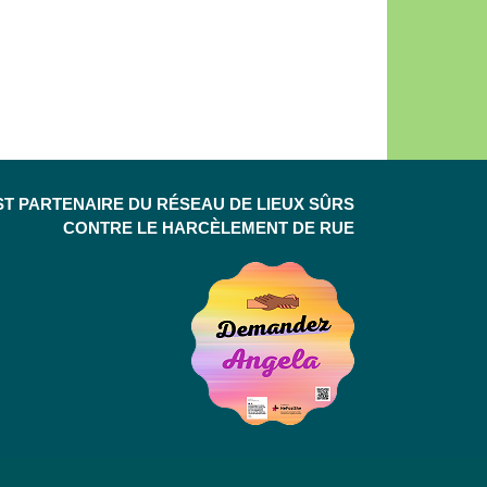
ST PARTENAIRE DU RÉSEAU DE LIEUX SÛRS
CONTRE LE HARCÈLEMENT DE RUE