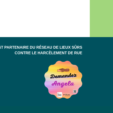
ST PARTENAIRE DU RÉSEAU DE LIEUX SÛRS
CONTRE LE HARCÈLEMENT DE RUE