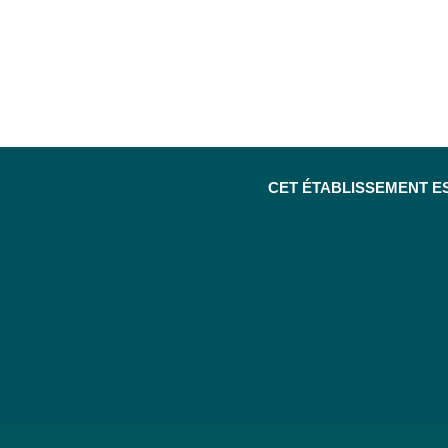
CET ÉTABLISSEMENT E