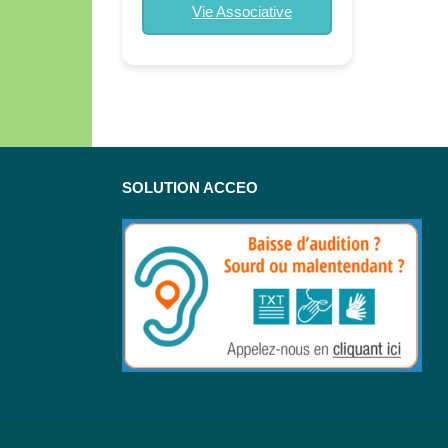
Vie Associative
SOLUTION ACCEO