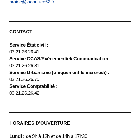
mairie@lacouture62.fr
CONTACT
Service État civil :
03.21.26.26.41
Service CCAS/Evénementiel/ Communication :
03.21.26.26.81
Service Urbanisme (uniquement le mercredi) :
03.21.26.26.79
Service Comptabilité :
03.21.26.26.42
HORAIRES D’OUVERTURE
Lundi :
de 9h à 12h et de 14h à 17h30