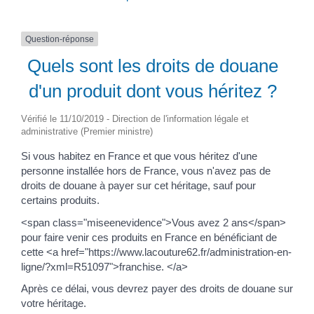
Question-réponse
Quels sont les droits de douane
d'un produit dont vous héritez ?
Vérifié le 11/10/2019 - Direction de l'information légale et
administrative (Premier ministre)
Si vous habitez en France et que vous héritez d'une
personne installée hors de France, vous n'avez pas de
droits de douane à payer sur cet héritage, sauf pour
certains produits.
<span class="miseenevidence">Vous avez 2 ans</span>
pour faire venir ces produits en France en bénéficiant de
cette <a href="https://www.lacouture62.fr/administration-en-
ligne/?xml=R51097">franchise. </a>
Après ce délai, vous devrez payer des droits de douane sur
votre héritage.