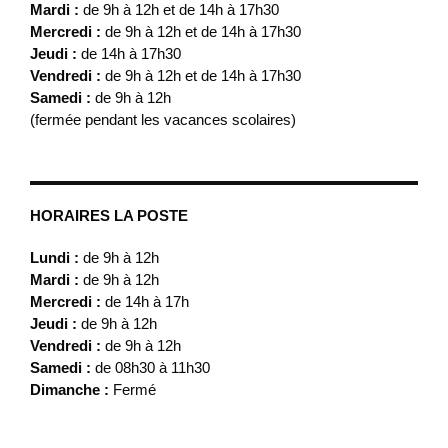
Mardi :
de 9h à 12h et de 14h à 17h30
Mercredi :
de 9h à 12h et de 14h à 17h30
Jeudi :
de 14h à 17h30
Vendredi :
de 9h à 12h et de 14h à 17h30
Samedi :
de 9h à 12h
(fermée pendant les vacances scolaires)
HORAIRES LA POSTE
Lundi :
de 9h à 12h
Mardi :
de 9h à 12h
Mercredi :
de 14h à 17h
Jeudi :
de 9h à 12h
Vendredi :
de 9h à 12h
Samedi :
de 08h30 à 11h30
Dimanche :
Fermé