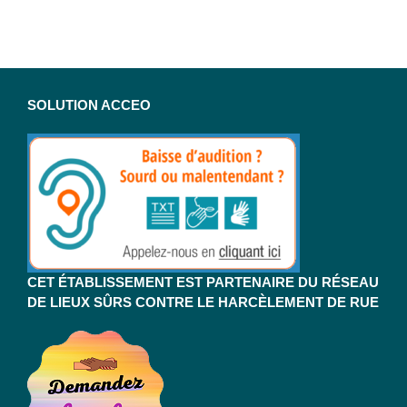
SOLUTION ACCEO
CET ÉTABLISSEMENT EST PARTENAIRE DU RÉSEAU
DE LIEUX SÛRS CONTRE LE HARCÈLEMENT DE RUE