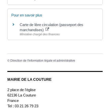
Pour en savoir plus
Carte de libre circulation (passeport des
marchandises)
Ministère chargé des finances
©
Direction de l'information légale et administrative
MAIRIE DE LA COUTURE
2 place de l'église
62136
La Couture
France
Tel : 03 21 26 79 23