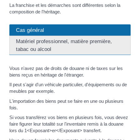
La franchise et les démarches sont différentes selon la
composition de l'héritage.
Cas général
Matériel professionnel, matière première,
tabac ou alcool
Vous n'avez pas de droits de douane ni de taxes sur les
biens reçus en héritage de l'étranger.
Il peut s'agir d'un véhicule particulier, d'équipements ou de
meubles par exemple.
L'importation des biens peut se faire en une ou plusieurs
fois.
Si vous transférez vos biens en plusieurs fois, vous devez
faire figurer leur totalité sur l'inventaire remis à la douane
lors du 1<Exposant>er</Exposant> transfert.