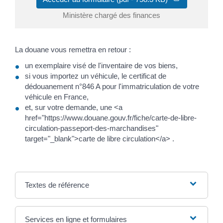
Ministère chargé des finances
La douane vous remettra en retour :
un exemplaire visé de l'inventaire de vos biens,
si vous importez un véhicule, le certificat de
dédouanement n°846 A pour l'immatriculation de votre
véhicule en France,
et, sur votre demande, une <a
href="https://www.douane.gouv.fr/fiche/carte-de-libre-
circulation-passeport-des-marchandises"
target="_blank">carte de libre circulation</a> .
Textes de référence
Services en ligne et formulaires