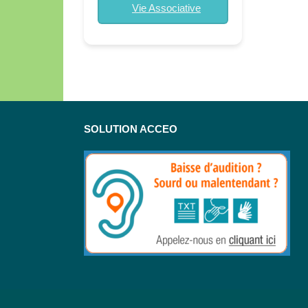
Vie Associative
SOLUTION ACCEO