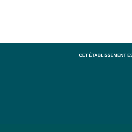
CET ÉTABLISSEMENT E