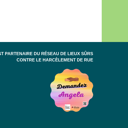
ST PARTENAIRE DU RÉSEAU DE LIEUX SÛRS
CONTRE LE HARCÈLEMENT DE RUE