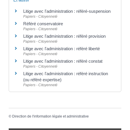
Litige avec l'administration : référé-suspension
Papiers - Citoyenneté
Référé conservatoire
Papiers - Citoyenneté
Litige avec l'administration : référé provision
Papiers - Citoyenneté
Litige avec l'administration : référé liberté
Papiers - Citoyenneté
Litige avec l'administration : référé constat
Papiers - Citoyenneté
Litige avec l'administration : référé instruction
(ou référé expertise)
Papiers - Citoyenneté
©
Direction de l'information légale et administrative