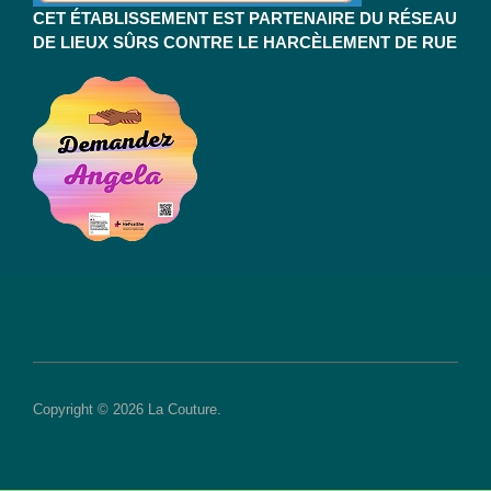
CET ÉTABLISSEMENT EST PARTENAIRE DU RÉSEAU
DE LIEUX SÛRS CONTRE LE HARCÈLEMENT DE RUE
Copyright © 2026 La Couture.