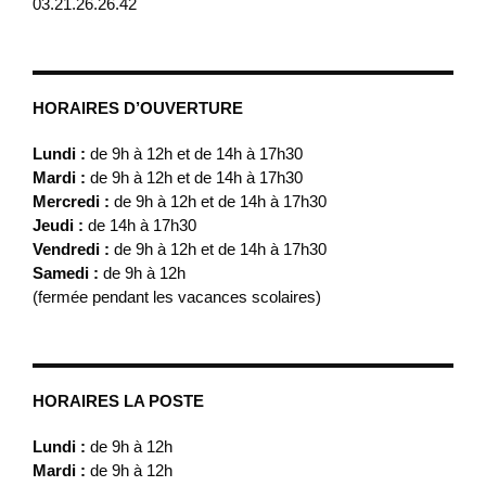
03.21.26.26.42
HORAIRES D’OUVERTURE
Lundi :
de 9h à 12h et de 14h à 17h30
Mardi :
de 9h à 12h et de 14h à 17h30
Mercredi :
de 9h à 12h et de 14h à 17h30
Jeudi :
de 14h à 17h30
Vendredi :
de 9h à 12h et de 14h à 17h30
Samedi :
de 9h à 12h
(fermée pendant les vacances scolaires)
HORAIRES LA POSTE
Lundi :
de 9h à 12h
Mardi :
de 9h à 12h