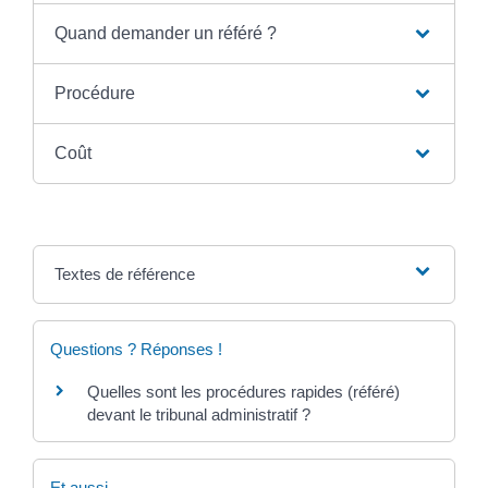
Quand demander un référé ?
Procédure
Coût
Textes de référence
Questions ? Réponses !
Quelles sont les procédures rapides (référé)
devant le tribunal administratif ?
Et aussi