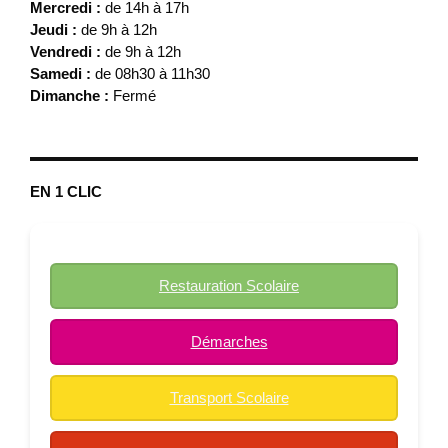
Mercredi :
de 14h à 17h
Jeudi :
de 9h à 12h
Vendredi :
de 9h à 12h
Samedi :
de 08h30 à 11h30
Dimanche :
Fermé
EN 1 CLIC
Restauration Scolaire
Démarches
Transport Scolaire