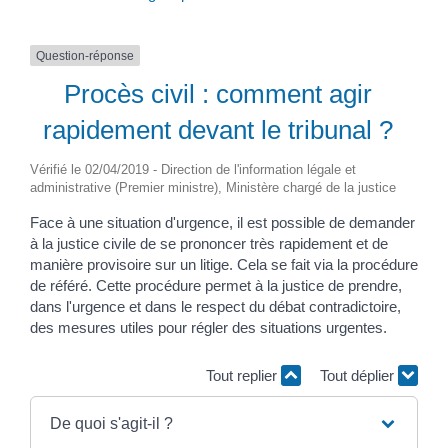
Question-réponse
Procès civil : comment agir
rapidement devant le tribunal ?
Vérifié le 02/04/2019 - Direction de l'information légale et
administrative (Premier ministre), Ministère chargé de la justice
Face à une situation d'urgence, il est possible de demander
à la justice civile de se prononcer très rapidement et de
manière provisoire sur un litige. Cela se fait via la procédure
de référé. Cette procédure permet à la justice de prendre,
dans l'urgence et dans le respect du débat contradictoire,
des mesures utiles pour régler des situations urgentes.
Tout replier
Tout déplier
De quoi s'agit-il ?