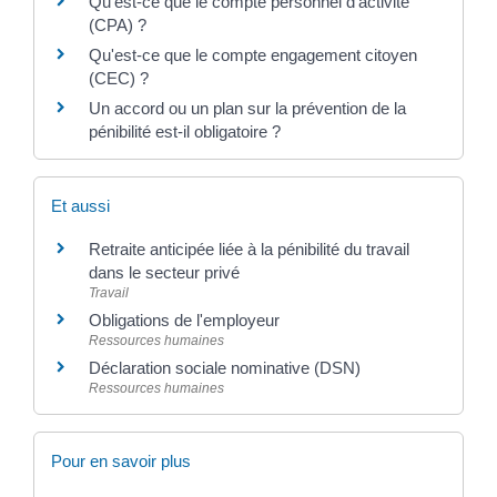
Qu'est-ce que le compte personnel d'activité
(CPA) ?
Qu'est-ce que le compte engagement citoyen
(CEC) ?
Un accord ou un plan sur la prévention de la
pénibilité est-il obligatoire ?
Et aussi
Retraite anticipée liée à la pénibilité du travail
dans le secteur privé
Travail
Obligations de l'employeur
Ressources humaines
Déclaration sociale nominative (DSN)
Ressources humaines
Pour en savoir plus