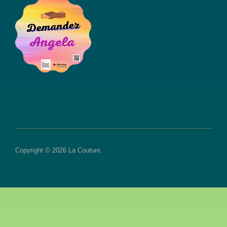
Copyright © 2026 La Couture.