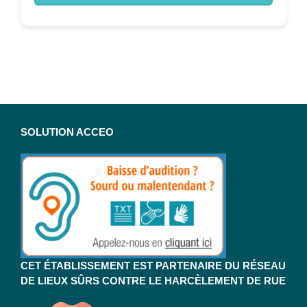
SOLUTION ACCEO
CET ÉTABLISSEMENT EST PARTENAIRE DU RÉSEAU
DE LIEUX SÛRS CONTRE LE HARCÈLEMENT DE RUE