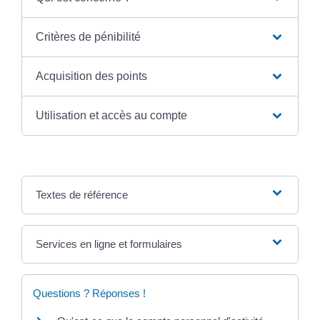
Critères de pénibilité
Acquisition des points
Utilisation et accès au compte
Textes de référence
Services en ligne et formulaires
Questions ? Réponses !