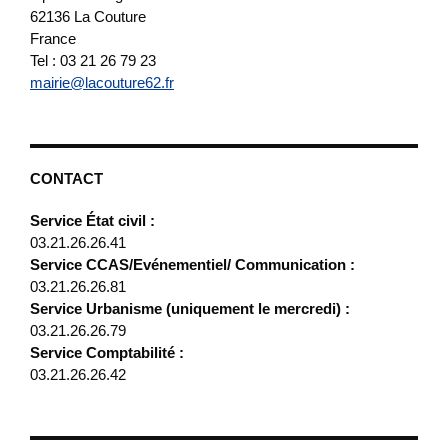
62136
La Couture
France
Tel : 03 21 26 79 23
mairie@lacouture62.fr
CONTACT
Service État civil :
03.21.26.26.41
Service CCAS/Evénementiel/ Communication :
03.21.26.26.81
Service Urbanisme (uniquement le mercredi) :
03.21.26.26.79
Service Comptabilité :
03.21.26.26.42