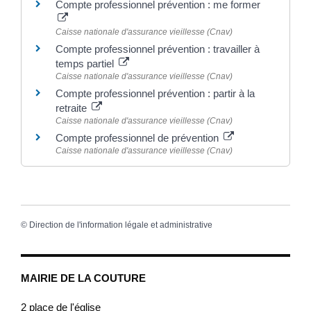
Compte professionnel prévention : me former
Caisse nationale d'assurance vieillesse (Cnav)
Compte professionnel prévention : travailler à
temps partiel
Caisse nationale d'assurance vieillesse (Cnav)
Compte professionnel prévention : partir à la
retraite
Caisse nationale d'assurance vieillesse (Cnav)
Compte professionnel de prévention
Caisse nationale d'assurance vieillesse (Cnav)
©
Direction de l'information légale et administrative
MAIRIE DE LA COUTURE
2 place de l'église