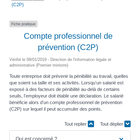
(C2P)
Fiche pratique
Compte professionnel de
prévention (C2P)
Vérifié le 08/01/2019 - Direction de l'information légale et
administrative (Premier ministre)
Toute entreprise doit prévenir la pénibilité au travail, quelles
que soient sa taille et ses activités. Lorsqu'un salarié est
exposé à des facteurs de pénibilité au-delà de certains
seuils, l'employeur doit établir une déclaration. Le salarié
bénéficie alors d'un compte professionnel de prévention
(C2P) sur lequel il peut accumuler des points.
Tout replier
Tout déplier
Qui est concerné ?