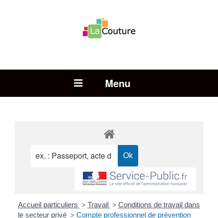
Rechercher :
Open Menu
Accueil particuliers
Travail
Conditions de travail dans
>
>
le secteur privé
Compte professionnel de prévention
>