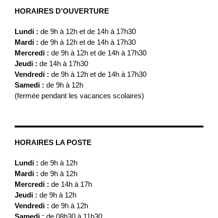
HORAIRES D’OUVERTURE
Lundi :
de 9h à 12h et de 14h à 17h30
Mardi :
de 9h à 12h et de 14h à 17h30
Mercredi :
de 9h à 12h et de 14h à 17h30
Jeudi :
de 14h à 17h30
Vendredi :
de 9h à 12h et de 14h à 17h30
Samedi :
de 9h à 12h
(fermée pendant les vacances scolaires)
HORAIRES LA POSTE
Lundi :
de 9h à 12h
Mardi :
de 9h à 12h
Mercredi :
de 14h à 17h
Jeudi :
de 9h à 12h
Vendredi :
de 9h à 12h
Samedi :
de 08h30 à 11h30