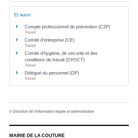
Et aussi
Compte professionnel de prévention (C2P)
Travail
Comité d'entreprise (CE)
Travail
Comité d'hygiène, de sécurité et des
conditions de travail (CHSCT)
Travail
Délégué du personnel (DP)
Travail
©
Direction de l'information légale et administrative
MAIRIE DE LA COUTURE