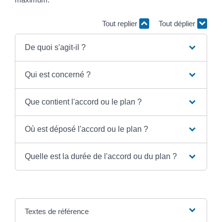
Tout replier
Tout déplier
De quoi s'agit-il ?
Qui est concerné ?
Que contient l'accord ou le plan ?
Où est déposé l'accord ou le plan ?
Quelle est la durée de l'accord ou du plan ?
Textes de référence