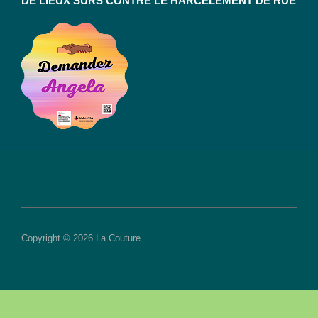
DE LIEUX SÛRS CONTRE LE HARCÈLEMENT DE RUE
Copyright © 2026 La Couture.