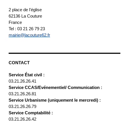
2 place de l'église
62136
La Couture
France
Tel : 03 21 26 79 23
mairie@lacouture62.fr
CONTACT
Service État civil :
03.21.26.26.41
Service CCAS/Evénementiel/ Communication :
03.21.26.26.81
Service Urbanisme (uniquement le mercredi) :
03.21.26.26.79
Service Comptabilité :
03.21.26.26.42