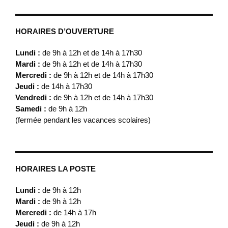
HORAIRES D’OUVERTURE
Lundi :
de 9h à 12h et de 14h à 17h30
Mardi :
de 9h à 12h et de 14h à 17h30
Mercredi :
de 9h à 12h et de 14h à 17h30
Jeudi :
de 14h à 17h30
Vendredi :
de 9h à 12h et de 14h à 17h30
Samedi :
de 9h à 12h
(fermée pendant les vacances scolaires)
HORAIRES LA POSTE
Lundi :
de 9h à 12h
Mardi :
de 9h à 12h
Mercredi :
de 14h à 17h
Jeudi :
de 9h à 12h