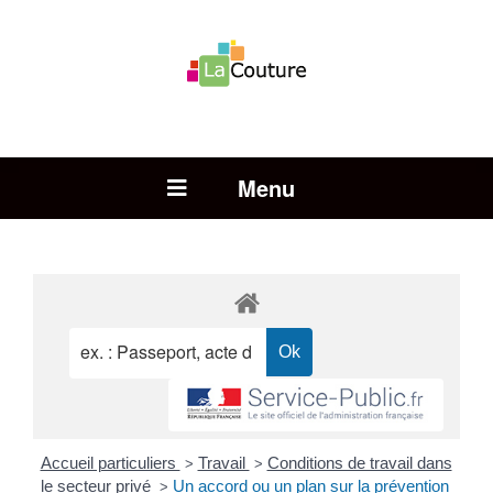
Rechercher :
Open Menu
Accueil particuliers
Travail
Conditions de travail dans
>
>
le secteur privé
Un accord ou un plan sur la prévention
>