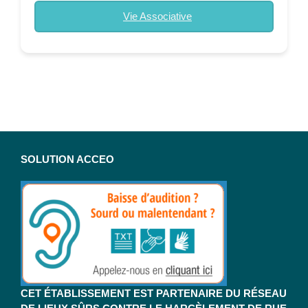
Vie Associative
SOLUTION ACCEO
CET ÉTABLISSEMENT EST PARTENAIRE DU RÉSEAU