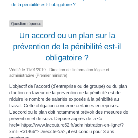
de la pénibilité est-il obligatoire ?
Question-réponse
Un accord ou un plan sur la
prévention de la pénibilité est-il
obligatoire ?
Vérifié le 11/01/2019 - Direction de l'information légale et
administrative (Premier ministre)
L'objectif de l'accord (d'entreprise ou de groupe) ou du plan
d'action en faveur de la prévention de la pénibilité est de
réduire le nombre de salariés exposés à la pénibilité au
travail. Cette obligation concerne certaines entreprises.
L'accord ou le plan doit notamment prévoir des mesures de
prévention et de suivi. Déposé auprès de la <a
href="https://www.lacouture62.fr/administration-en-ligne/?
xml=R31466">Direccte</a>, il est conclu pour 3 ans
maximum.