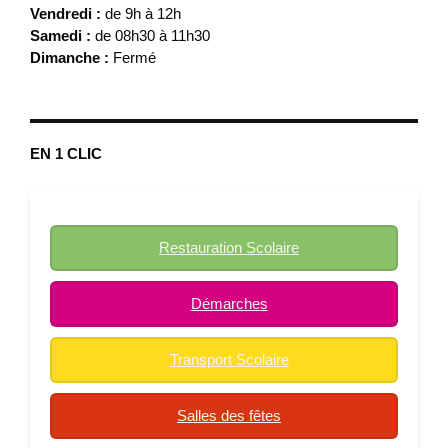
Vendredi :
de 9h à 12h
Samedi :
de 08h30 à 11h30
Dimanche :
Fermé
EN 1 CLIC
Restauration Scolaire
Démarches
Transport Scolaire
Salles des fêtes