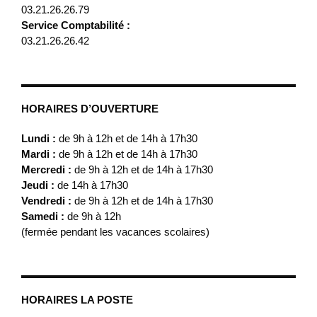
03.21.26.26.79
Service Comptabilité :
03.21.26.26.42
HORAIRES D’OUVERTURE
Lundi :
de 9h à 12h et de 14h à 17h30
Mardi :
de 9h à 12h et de 14h à 17h30
Mercredi :
de 9h à 12h et de 14h à 17h30
Jeudi :
de 14h à 17h30
Vendredi :
de 9h à 12h et de 14h à 17h30
Samedi :
de 9h à 12h
(fermée pendant les vacances scolaires)
HORAIRES LA POSTE