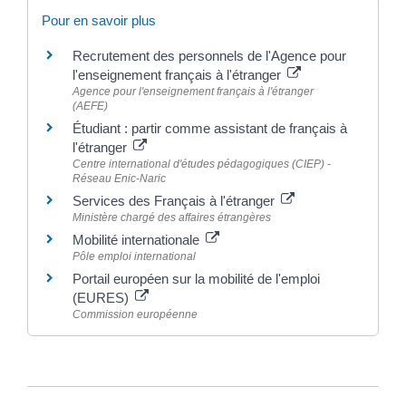
Pour en savoir plus
Recrutement des personnels de l'Agence pour
l'enseignement français à l'étranger
Agence pour l'enseignement français à l'étranger
(AEFE)
Étudiant : partir comme assistant de français à
l'étranger
Centre international d'études pédagogiques (CIEP) -
Réseau Enic-Naric
Services des Français à l'étranger
Ministère chargé des affaires étrangères
Mobilité internationale
Pôle emploi international
Portail européen sur la mobilité de l'emploi
(EURES)
Commission européenne