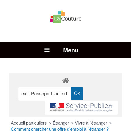
Rechercher :
Open Menu
Accueil particuliers
Étranger
Vivre à l'étranger
>
>
>
Comment chercher une offre d'emploi à l'étranger ?