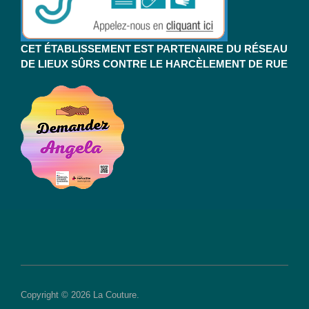
CET ÉTABLISSEMENT EST PARTENAIRE DU RÉSEAU
DE LIEUX SÛRS CONTRE LE HARCÈLEMENT DE RUE
Copyright © 2026 La Couture.