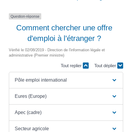
Question-réponse
Comment chercher une offre
d'emploi à l'étranger ?
Vérifié le 02/08/2019 - Direction de l'information légale et
administrative (Premier ministre)
Tout replier
Tout déplier
Pôle emploi international
Eures (Europe)
Apec (cadre)
Secteur agricole