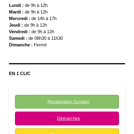
Lundi :
de 9h à 12h
Mardi :
de 9h à 12h
Mercredi :
de 14h à 17h
Jeudi :
de 9h à 12h
Vendredi :
de 9h à 12h
Samedi :
de 08h30 à 11h30
Dimanche :
Fermé
EN 1 CLIC
Restauration Scolaire
Démarches