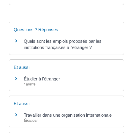
Questions ? Réponses !
Quels sont les emplois proposés par les
institutions françaises à l'étranger ?
Et aussi
Étudier à l'étranger
Famille
Et aussi
Travailler dans une organisation internationale
Étranger