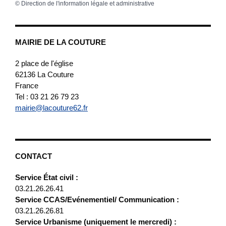
©
Direction de l'information légale et administrative
MAIRIE DE LA COUTURE
2 place de l'église
62136
La Couture
France
Tel : 03 21 26 79 23
mairie@lacouture62.fr
CONTACT
Service État civil :
03.21.26.26.41
Service CCAS/Evénementiel/ Communication :
03.21.26.26.81
Service Urbanisme (uniquement le mercredi) :