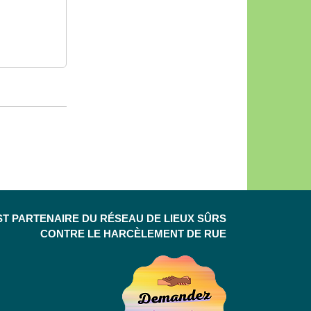
ST PARTENAIRE DU RÉSEAU DE LIEUX SÛRS
CONTRE LE HARCÈLEMENT DE RUE