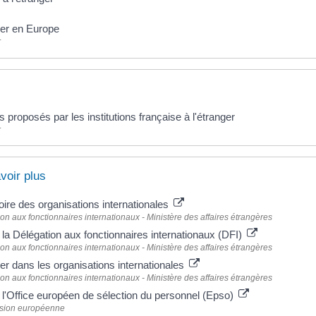
ler en Europe
r
 proposés par les institutions française à l'étranger
r
voir plus
ire des organisations internationales
on aux fonctionnaires internationaux - Ministère des affaires étrangères
 la Délégation aux fonctionnaires internationaux (DFI)
on aux fonctionnaires internationaux - Ministère des affaires étrangères
ler dans les organisations internationales
on aux fonctionnaires internationaux - Ministère des affaires étrangères
 l'Office européen de sélection du personnel (Epso)
ion européenne