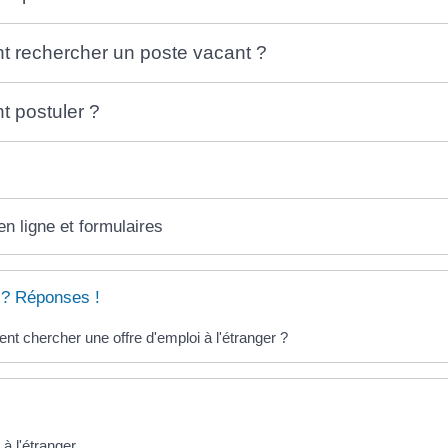
 rechercher un poste vacant ?
 postuler ?
en ligne et formulaires
 ? Réponses !
t chercher une offre d'emploi à l'étranger ?
 à l'étranger