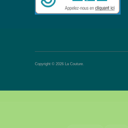
Copyright © 2026 La Couture.