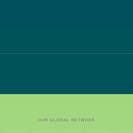
OUR GLOBAL NETWORK