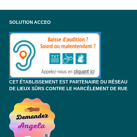
SOLUTION ACCEO
CET ÉTABLISSEMENT EST PARTENAIRE DU RÉSEAU
DE LIEUX SÛRS CONTRE LE HARCÈLEMENT DE RUE