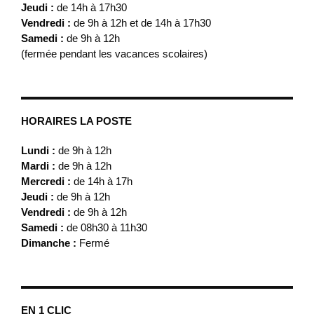
Jeudi :
de 14h à 17h30
Vendredi :
de 9h à 12h et de 14h à 17h30
Samedi :
de 9h à 12h
(fermée pendant les vacances scolaires)
HORAIRES LA POSTE
Lundi :
de 9h à 12h
Mardi :
de 9h à 12h
Mercredi :
de 14h à 17h
Jeudi :
de 9h à 12h
Vendredi :
de 9h à 12h
Samedi :
de 08h30 à 11h30
Dimanche :
Fermé
EN 1 CLIC