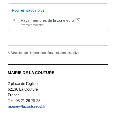
Pour en savoir plus
Pays membres de la zone euro
Premier ministre
©
Direction de l'information légale et administrative
MAIRIE DE LA COUTURE
2 place de l'église
62136
La Couture
France
Tel : 03 21 26 79 23
mairie@lacouture62.fr