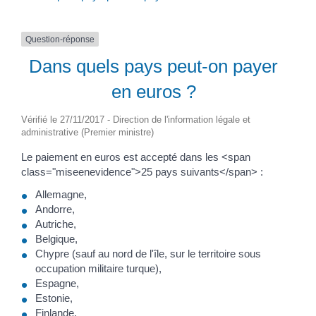
Question-réponse
Dans quels pays peut-on payer
en euros ?
Vérifié le 27/11/2017 - Direction de l'information légale et
administrative (Premier ministre)
Le paiement en euros est accepté dans les <span
class="miseenevidence">25 pays suivants</span> :
Allemagne,
Andorre,
Autriche,
Belgique,
Chypre (sauf au nord de l'île, sur le territoire sous
occupation militaire turque),
Espagne,
Estonie,
Finlande,