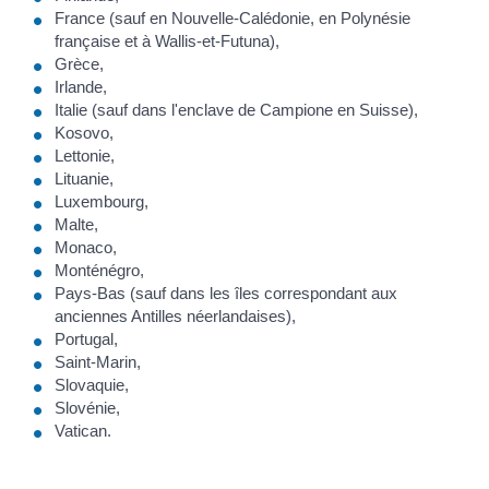
France (sauf en Nouvelle-Calédonie, en Polynésie
française et à Wallis-et-Futuna),
Grèce,
Irlande,
Italie (sauf dans l'enclave de Campione en Suisse),
Kosovo,
Lettonie,
Lituanie,
Luxembourg,
Malte,
Monaco,
Monténégro,
Pays-Bas (sauf dans les îles correspondant aux
anciennes Antilles néerlandaises),
Portugal,
Saint-Marin,
Slovaquie,
Slovénie,
Vatican.