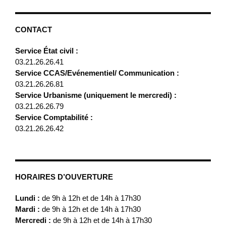
CONTACT
Service État civil :
03.21.26.26.41
Service CCAS/Evénementiel/ Communication :
03.21.26.26.81
Service Urbanisme (uniquement le mercredi) :
03.21.26.26.79
Service Comptabilité :
03.21.26.26.42
HORAIRES D’OUVERTURE
Lundi :
de 9h à 12h et de 14h à 17h30
Mardi :
de 9h à 12h et de 14h à 17h30
Mercredi :
de 9h à 12h et de 14h à 17h30