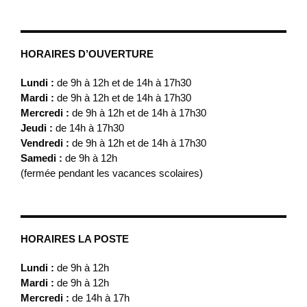
HORAIRES D’OUVERTURE
Lundi :
de 9h à 12h et de 14h à 17h30
Mardi :
de 9h à 12h et de 14h à 17h30
Mercredi :
de 9h à 12h et de 14h à 17h30
Jeudi :
de 14h à 17h30
Vendredi :
de 9h à 12h et de 14h à 17h30
Samedi :
de 9h à 12h
(fermée pendant les vacances scolaires)
HORAIRES LA POSTE
Lundi :
de 9h à 12h
Mardi :
de 9h à 12h
Mercredi :
de 14h à 17h