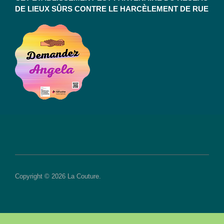
DE LIEUX SÛRS CONTRE LE HARCÈLEMENT DE RUE
Copyright © 2026 La Couture.