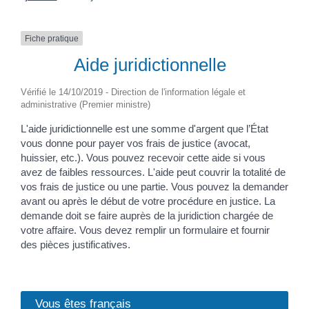
Fiche pratique
Aide juridictionnelle
Vérifié le 14/10/2019 - Direction de l'information légale et
administrative (Premier ministre)
L'aide juridictionnelle est une somme d'argent que l’État
vous donne pour payer vos frais de justice (avocat,
huissier, etc.). Vous pouvez recevoir cette aide si vous
avez de faibles ressources. L'aide peut couvrir la totalité de
vos frais de justice ou une partie. Vous pouvez la demander
avant ou après le début de votre procédure en justice. La
demande doit se faire auprès de la juridiction chargée de
votre affaire. Vous devez remplir un formulaire et fournir
des pièces justificatives.
Vous êtes français