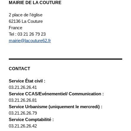
MAIRIE DE LA COUTURE
2 place de l'église
62136
La Couture
France
Tel : 03 21 26 79 23
mairie@lacouture62.fr
CONTACT
Service État civil :
03.21.26.26.41
Service CCAS/Evénementiel/ Communication :
03.21.26.26.81
Service Urbanisme (uniquement le mercredi) :
03.21.26.26.79
Service Comptabilité :
03.21.26.26.42