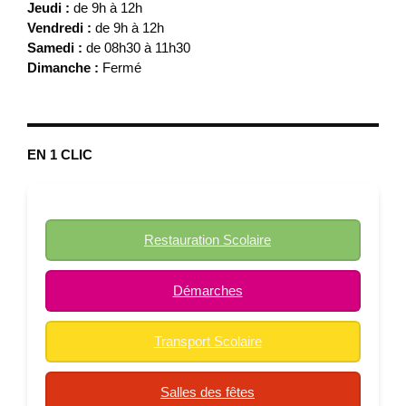
Jeudi :
de 9h à 12h
Vendredi :
de 9h à 12h
Samedi :
de 08h30 à 11h30
Dimanche :
Fermé
EN 1 CLIC
Restauration Scolaire
Démarches
Transport Scolaire
Salles des fêtes