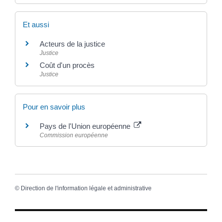
Et aussi
Acteurs de la justice
Justice
Coût d'un procès
Justice
Pour en savoir plus
Pays de l'Union européenne
Commission européenne
©
Direction de l'information légale et administrative