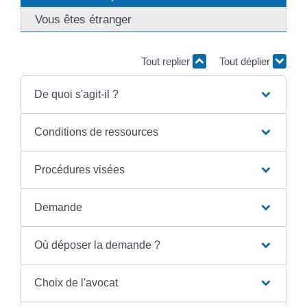
Vous êtes étranger
Tout replier
Tout déplier
De quoi s'agit-il ?
Conditions de ressources
Procédures visées
Demande
Où déposer la demande ?
Choix de l'avocat