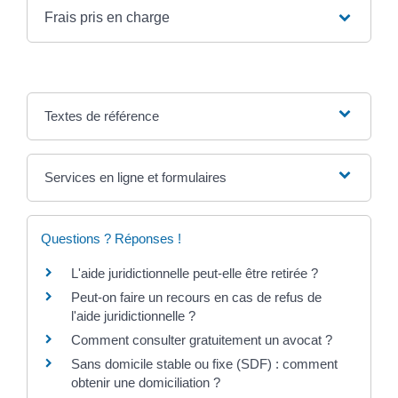
Frais pris en charge
Textes de référence
Services en ligne et formulaires
Questions ? Réponses !
L'aide juridictionnelle peut-elle être retirée ?
Peut-on faire un recours en cas de refus de
l'aide juridictionnelle ?
Comment consulter gratuitement un avocat ?
Sans domicile stable ou fixe (SDF) : comment
obtenir une domiciliation ?