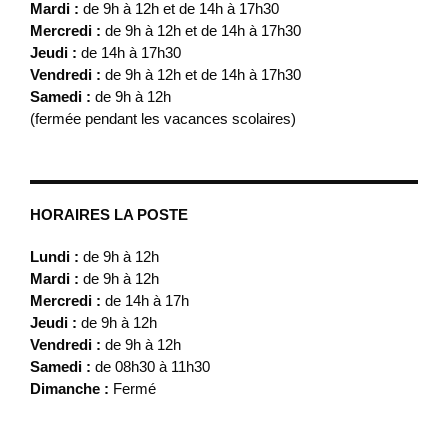
Mardi :
de 9h à 12h et de 14h à 17h30
Mercredi :
de 9h à 12h et de 14h à 17h30
Jeudi :
de 14h à 17h30
Vendredi :
de 9h à 12h et de 14h à 17h30
Samedi :
de 9h à 12h
(fermée pendant les vacances scolaires)
HORAIRES LA POSTE
Lundi :
de 9h à 12h
Mardi :
de 9h à 12h
Mercredi :
de 14h à 17h
Jeudi :
de 9h à 12h
Vendredi :
de 9h à 12h
Samedi :
de 08h30 à 11h30
Dimanche :
Fermé