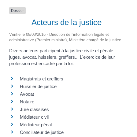
Dossier
Acteurs de la justice
Vérifié le 09/08/2016 - Direction de l'information légale et
administrative (Premier ministre), Ministère chargé de la justice
Divers acteurs participent à la justice civile et pénale :
juges, avocat, huissiers, greffiers... L'exercice de leur
profession est encadré par la loi.
Magistrats et greffiers
Huissier de justice
Avocat
Notaire
Juré d'assises
Médiateur civil
Médiateur pénal
Conciliateur de justice