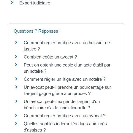
Expert judiciaire
Questions ? Réponses !
Comment régler un litige avec un huissier de
justice ?
Combien coûte un avocat ?
Peut-on obtenir une copie d'un acte établi par
un notaire ?
Comment régler un litige avec un notaire ?
Un avocat peut-il prendre un pourcentage sur
l'argent gagné grâce à un procès ?
Un avocat peut-il exiger de l'argent d'un
bénéficiaire d'aide juridictionnelle ?
Comment régler un litige avec un avocat ?
Quelles sont les indemnités dues aux jurés
d'assises ?