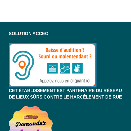
SOLUTION ACCEO
CET ÉTABLISSEMENT EST PARTENAIRE DU RÉSEAU
DE LIEUX SÛRS CONTRE LE HARCÈLEMENT DE RUE