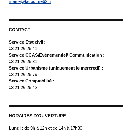
mairie@lacouture62.fr
CONTACT
Service État civil :
03.21.26.26.41
Service CCAS/Evénementiel/ Communication :
03.21.26.26.81
Service Urbanisme (uniquement le mercredi) :
03.21.26.26.79
Service Comptabilité :
03.21.26.26.42
HORAIRES D’OUVERTURE
Lundi :
de 9h à 12h et de 14h à 17h30