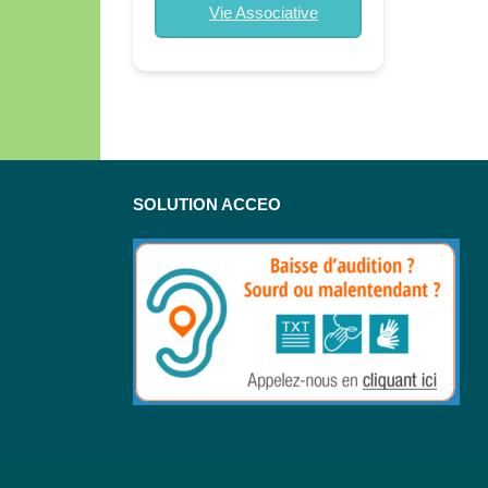
Vie Associative
SOLUTION ACCEO