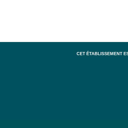
CET ÉTABLISSEMENT E