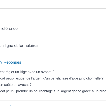
 référence
en ligne et formulaires
 ? Réponses !
t régler un litige avec un avocat ?
at peut-il exiger de l'argent d'un bénéficiaire d'aide juridictionnelle ?
n coûte un avocat ?
cat peut-il prendre un pourcentage sur l'argent gagné grâce à un pro