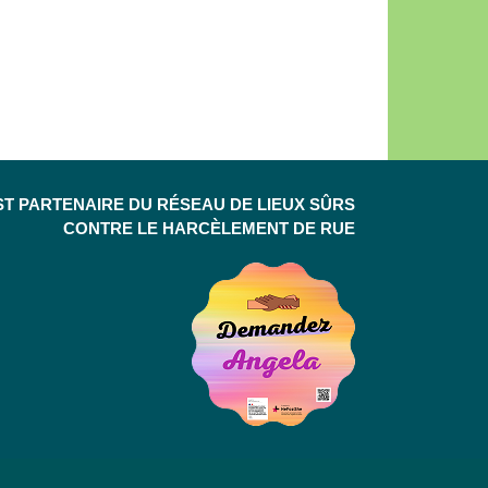
ST PARTENAIRE DU RÉSEAU DE LIEUX SÛRS
CONTRE LE HARCÈLEMENT DE RUE