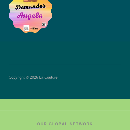
Copyright © 2026 La Couture.
OUR GLOBAL NETWORK