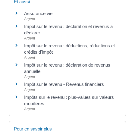
Et aussi
Assurance vie
Argent
Impôt sur le revenu : déclaration et revenus à
déclarer
Argent
Impôt sur le revenu : déductions, réductions et
crédits d'impôt
Argent
Impôt sur le revenu : déclaration de revenus
annuelle
Argent
Impôt sur le revenu - Revenus financiers
Argent
Impôts sur le revenu : plus-values sur valeurs
mobilières
Argent
Pour en savoir plus