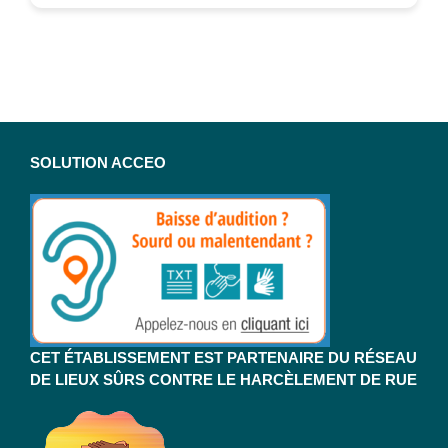
SOLUTION ACCEO
CET ÉTABLISSEMENT EST PARTENAIRE DU RÉSEAU
DE LIEUX SÛRS CONTRE LE HARCÈLEMENT DE RUE