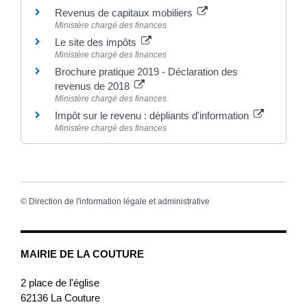
Revenus de capitaux mobiliers
Ministère chargé des finances
Le site des impôts
Ministère chargé des finances
Brochure pratique 2019 - Déclaration des
revenus de 2018
Ministère chargé des finances
Impôt sur le revenu : dépliants d'information
Ministère chargé des finances
©
Direction de l'information légale et administrative
MAIRIE DE LA COUTURE
2 place de l'église
62136
La Couture