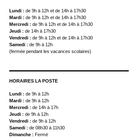
Lundi :
de 9h à 12h et de 14h à 17h30
Mardi :
de 9h à 12h et de 14h à 17h30
Mercredi :
de 9h à 12h et de 14h à 17h30
Jeudi :
de 14h à 17h30
Vendredi :
de 9h à 12h et de 14h à 17h30
Samedi :
de 9h à 12h
(fermée pendant les vacances scolaires)
HORAIRES LA POSTE
Lundi :
de 9h à 12h
Mardi :
de 9h à 12h
Mercredi :
de 14h à 17h
Jeudi :
de 9h à 12h
Vendredi :
de 9h à 12h
Samedi :
de 08h30 à 11h30
Dimanche :
Fermé