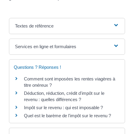
Textes de référence
Services en ligne et formulaires
Questions ? Réponses !
Comment sont imposées les rentes viagères à
titre onéreux ?
Déduction, réduction, crédit d'impôt sur le
revenu : quelles différences ?
Impôt sur le revenu : qui est imposable ?
Quel est le barème de l'impôt sur le revenu ?