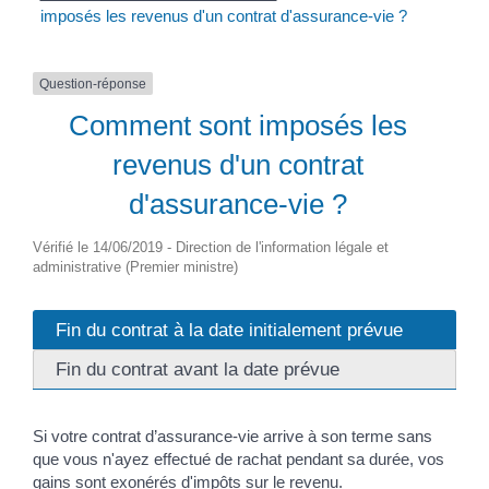
imposés les revenus d'un contrat d'assurance-vie ?
Question-réponse
Comment sont imposés les
revenus d'un contrat
d'assurance-vie ?
Vérifié le 14/06/2019 - Direction de l'information légale et
administrative (Premier ministre)
Fin du contrat à la date initialement prévue
Fin du contrat avant la date prévue
Si votre contrat d’assurance-vie arrive à son terme sans
que vous n'ayez effectué de rachat pendant sa durée, vos
gains sont exonérés d'impôts sur le revenu.