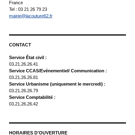
France
Tel : 03 21 26 79 23
mairie@lacouture62.fr
CONTACT
Service État civil :
03.21.26.26.41
Service CCAS/Evénementiel/ Communication :
03.21.26.26.81
Service Urbanisme (uniquement le mercredi) :
03.21.26.26.79
Service Comptabilité :
03.21.26.26.42
HORAIRES D’OUVERTURE