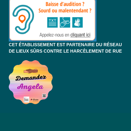
CET ÉTABLISSEMENT EST PARTENAIRE DU RÉSEAU
DE LIEUX SÛRS CONTRE LE HARCÈLEMENT DE RUE