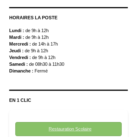
HORAIRES LA POSTE
Lundi :
de 9h à 12h
Mardi :
de 9h à 12h
Mercredi :
de 14h à 17h
Jeudi :
de 9h à 12h
Vendredi :
de 9h à 12h
Samedi :
de 08h30 à 11h30
Dimanche :
Fermé
EN 1 CLIC
Restauration Scolaire