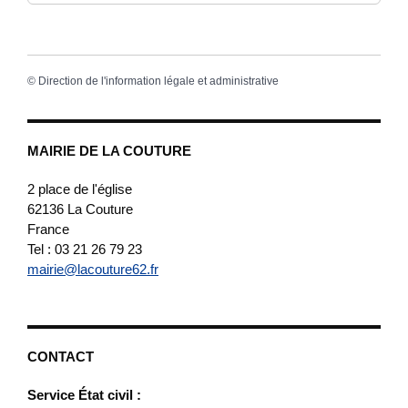
©
Direction de l'information légale et administrative
MAIRIE DE LA COUTURE
2 place de l'église
62136
La Couture
France
Tel : 03 21 26 79 23
mairie@lacouture62.fr
CONTACT
Service État civil :