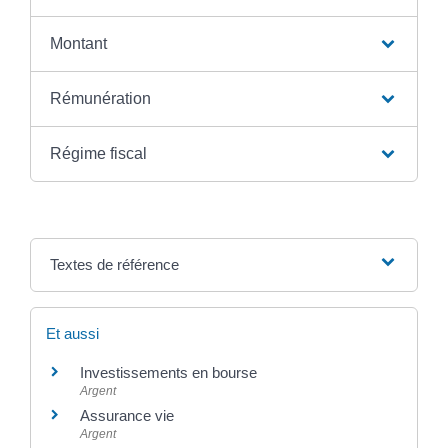
Montant
Rémunération
Régime fiscal
Textes de référence
Et aussi
Investissements en bourse
Argent
Assurance vie
Argent