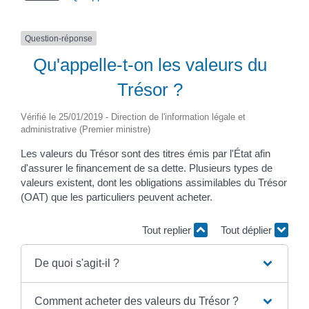
Question-réponse
Qu'appelle-t-on les valeurs du
Trésor ?
Vérifié le 25/01/2019 - Direction de l'information légale et
administrative (Premier ministre)
Les valeurs du Trésor sont des titres émis par l'État afin
d'assurer le financement de sa dette. Plusieurs types de
valeurs existent, dont les obligations assimilables du Trésor
(OAT) que les particuliers peuvent acheter.
Tout replier
Tout déplier
De quoi s'agit-il ?
Comment acheter des valeurs du Trésor ?