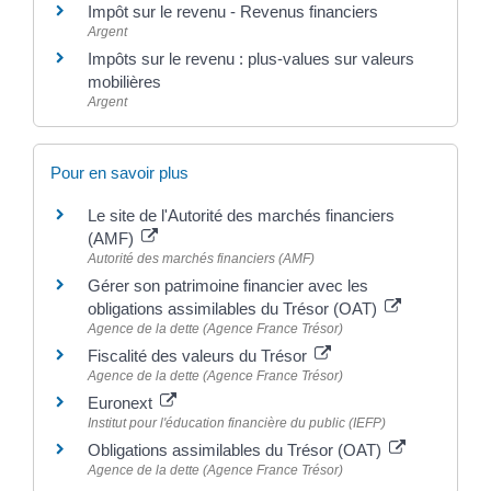
Impôt sur le revenu - Revenus financiers
Argent
Impôts sur le revenu : plus-values sur valeurs
mobilières
Argent
Pour en savoir plus
Le site de l'Autorité des marchés financiers
(AMF)
Autorité des marchés financiers (AMF)
Gérer son patrimoine financier avec les
obligations assimilables du Trésor (OAT)
Agence de la dette (Agence France Trésor)
Fiscalité des valeurs du Trésor
Agence de la dette (Agence France Trésor)
Euronext
Institut pour l'éducation financière du public (IEFP)
Obligations assimilables du Trésor (OAT)
Agence de la dette (Agence France Trésor)