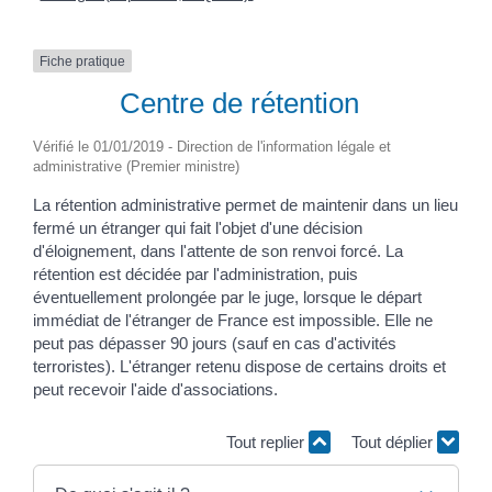
Fiche pratique
Centre de rétention
Vérifié le 01/01/2019 - Direction de l'information légale et
administrative (Premier ministre)
La rétention administrative permet de maintenir dans un lieu
fermé un étranger qui fait l'objet d'une décision
d'éloignement, dans l'attente de son renvoi forcé. La
rétention est décidée par l'administration, puis
éventuellement prolongée par le juge, lorsque le départ
immédiat de l'étranger de France est impossible. Elle ne
peut pas dépasser 90 jours (sauf en cas d'activités
terroristes). L'étranger retenu dispose de certains droits et
peut recevoir l'aide d'associations.
Tout replier
Tout déplier