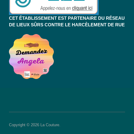
CET ÉTABLISSEMENT EST PARTENAIRE DU RÉSEAU
DE LIEUX SÛRS CONTRE LE HARCÈLEMENT DE RUE
Copyright © 2026 La Couture.