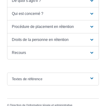
De quoi s'agit-il ?
Qui est concerné ?
Procédure de placement en rétention
Droits de la personne en rétention
Recours
Textes de référence
©
Direction de l'information légale et administrative