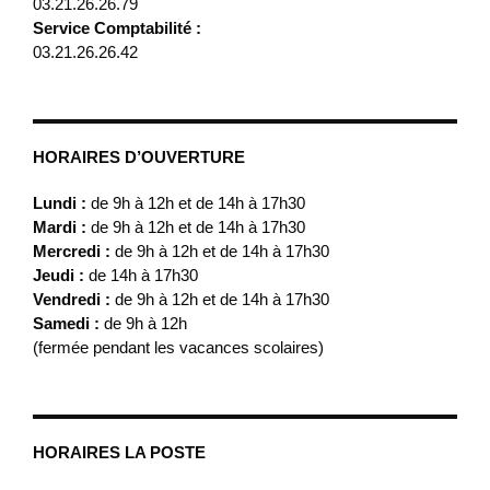
03.21.26.26.79
Service Comptabilité :
03.21.26.26.42
HORAIRES D’OUVERTURE
Lundi :
de 9h à 12h et de 14h à 17h30
Mardi :
de 9h à 12h et de 14h à 17h30
Mercredi :
de 9h à 12h et de 14h à 17h30
Jeudi :
de 14h à 17h30
Vendredi :
de 9h à 12h et de 14h à 17h30
Samedi :
de 9h à 12h
(fermée pendant les vacances scolaires)
HORAIRES LA POSTE