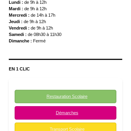
Lundi :
de 9h à 12h
Mardi :
de 9h à 12h
Mercredi :
de 14h à 17h
Jeudi :
de 9h à 12h
Vendredi :
de 9h à 12h
Samedi :
de 08h30 à 11h30
Dimanche :
Fermé
EN 1 CLIC
Restauration Scolaire
Démarches
Transport Scolaire