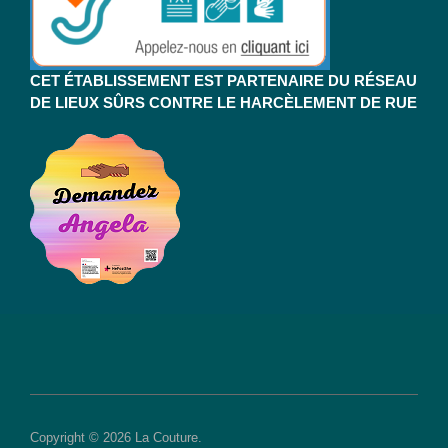
CET ÉTABLISSEMENT EST PARTENAIRE DU RÉSEAU
DE LIEUX SÛRS CONTRE LE HARCÈLEMENT DE RUE
Copyright © 2026 La Couture.