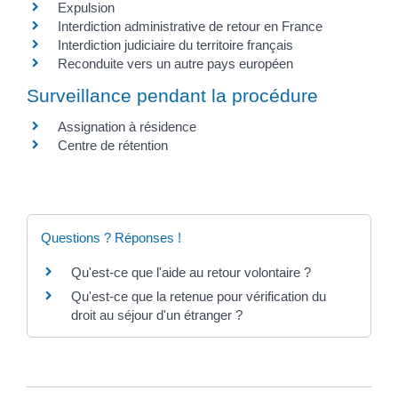
Expulsion
Interdiction administrative de retour en France
Interdiction judiciaire du territoire français
Reconduite vers un autre pays européen
Surveillance pendant la procédure
Assignation à résidence
Centre de rétention
Questions ? Réponses !
Qu'est-ce que l'aide au retour volontaire ?
Qu'est-ce que la retenue pour vérification du
droit au séjour d'un étranger ?