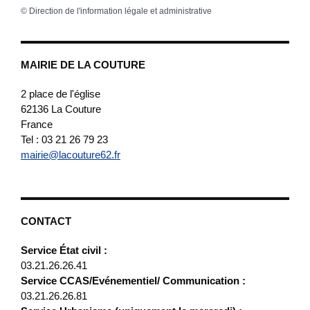
©
Direction de l'information légale et administrative
MAIRIE DE LA COUTURE
2 place de l'église
62136
La Couture
France
Tel : 03 21 26 79 23
mairie@lacouture62.fr
CONTACT
Service État civil :
03.21.26.26.41
Service CCAS/Evénementiel/ Communication :
03.21.26.26.81