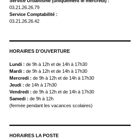
Service Urbanisme (uniquement le mercredi) :
03.21.26.26.79
Service Comptabilité :
03.21.26.26.42
HORAIRES D’OUVERTURE
Lundi :
de 9h à 12h et de 14h à 17h30
Mardi :
de 9h à 12h et de 14h à 17h30
Mercredi :
de 9h à 12h et de 14h à 17h30
Jeudi :
de 14h à 17h30
Vendredi :
de 9h à 12h et de 14h à 17h30
Samedi :
de 9h à 12h
(fermée pendant les vacances scolaires)
HORAIRES LA POSTE