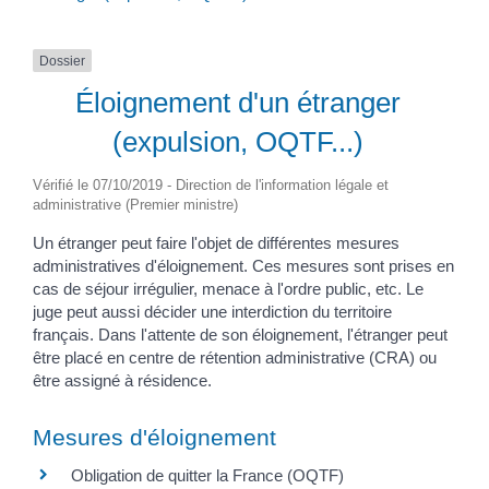
Dossier
Éloignement d'un étranger
(expulsion, OQTF...)
Vérifié le 07/10/2019 - Direction de l'information légale et
administrative (Premier ministre)
Un étranger peut faire l'objet de différentes mesures
administratives d'éloignement. Ces mesures sont prises en
cas de séjour irrégulier, menace à l'ordre public, etc. Le
juge peut aussi décider une interdiction du territoire
français. Dans l'attente de son éloignement, l'étranger peut
être placé en centre de rétention administrative (CRA) ou
être assigné à résidence.
Mesures d'éloignement
Obligation de quitter la France (OQTF)