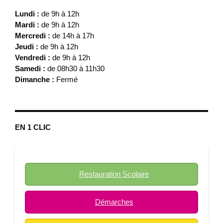
Lundi :
de 9h à 12h
Mardi :
de 9h à 12h
Mercredi :
de 14h à 17h
Jeudi :
de 9h à 12h
Vendredi :
de 9h à 12h
Samedi :
de 08h30 à 11h30
Dimanche :
Fermé
EN 1 CLIC
Restauration Scolaire
Démarches