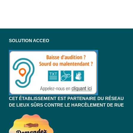
SOLUTION ACCEO
CET ÉTABLISSEMENT EST PARTENAIRE DU RÉSEAU
DE LIEUX SÛRS CONTRE LE HARCÈLEMENT DE RUE