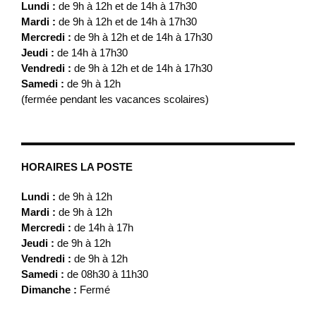
Lundi :
de 9h à 12h et de 14h à 17h30
Mardi :
de 9h à 12h et de 14h à 17h30
Mercredi :
de 9h à 12h et de 14h à 17h30
Jeudi :
de 14h à 17h30
Vendredi :
de 9h à 12h et de 14h à 17h30
Samedi :
de 9h à 12h
(fermée pendant les vacances scolaires)
HORAIRES LA POSTE
Lundi :
de 9h à 12h
Mardi :
de 9h à 12h
Mercredi :
de 14h à 17h
Jeudi :
de 9h à 12h
Vendredi :
de 9h à 12h
Samedi :
de 08h30 à 11h30
Dimanche :
Fermé