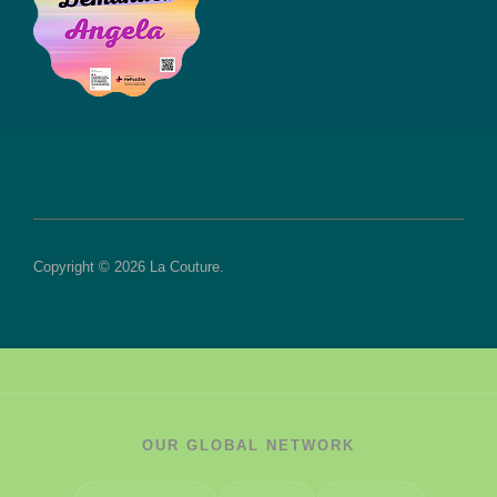
Copyright © 2026 La Couture.
OUR GLOBAL NETWORK