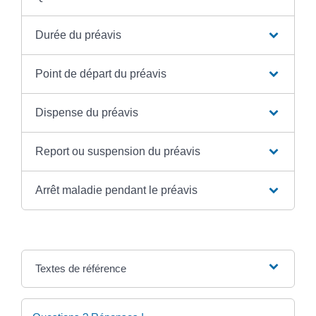
Durée du préavis
Point de départ du préavis
Dispense du préavis
Report ou suspension du préavis
Arrêt maladie pendant le préavis
Textes de référence