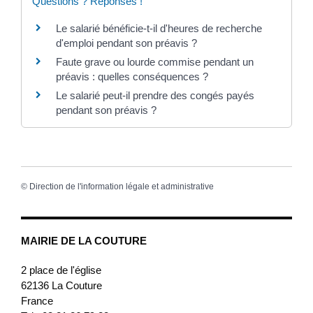
Questions ? Réponses !
Le salarié bénéficie-t-il d'heures de recherche
d'emploi pendant son préavis ?
Faute grave ou lourde commise pendant un
préavis : quelles conséquences ?
Le salarié peut-il prendre des congés payés
pendant son préavis ?
©
Direction de l'information légale et administrative
MAIRIE DE LA COUTURE
2 place de l'église
62136
La Couture
France