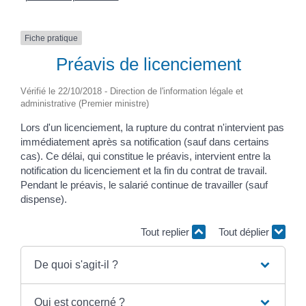
Fiche pratique
Préavis de licenciement
Vérifié le 22/10/2018 - Direction de l'information légale et
administrative (Premier ministre)
Lors d'un licenciement, la rupture du contrat n'intervient pas
immédiatement après sa notification (sauf dans certains
cas). Ce délai, qui constitue le préavis, intervient entre la
notification du licenciement et la fin du contrat de travail.
Pendant le préavis, le salarié continue de travailler (sauf
dispense).
Tout replier
Tout déplier
De quoi s'agit-il ?
Qui est concerné ?