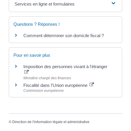
Services en ligne et formulaires
Questions ? Réponses !
Comment déterminer son domicile fiscal ?
Pour en savoir plus
Imposition des personnes vivant à l'étranger
Ministère chargé des finances
Fiscalité dans l'Union européenne
Commission européenne
©
Direction de l'information légale et administrative