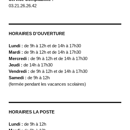
03.21.26.26.42
HORAIRES D’OUVERTURE
Lundi :
de 9h à 12h et de 14h à 17h30
Mardi :
de 9h à 12h et de 14h à 17h30
Mercredi :
de 9h à 12h et de 14h à 17h30
Jeudi :
de 14h à 17h30
Vendredi :
de 9h à 12h et de 14h à 17h30
Samedi :
de 9h à 12h
(fermée pendant les vacances scolaires)
HORAIRES LA POSTE
Lundi :
de 9h à 12h