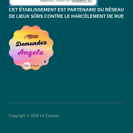
CET ÉTABLISSEMENT EST PARTENAIRE DU RÉSEAU
DE LIEUX SÛRS CONTRE LE HARCÈLEMENT DE RUE
Copyright © 2026 La Couture.