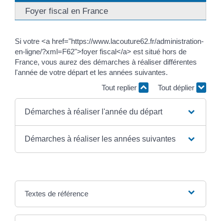
Foyer fiscal en France
Si votre <a href="https://www.lacouture62.fr/administration-
en-ligne/?xml=F62">foyer fiscal</a> est situé hors de
France, vous aurez des démarches à réaliser différentes
l'année de votre départ et les années suivantes.
Tout replier
Tout déplier
Démarches à réaliser l'année du départ
Démarches à réaliser les années suivantes
Textes de référence