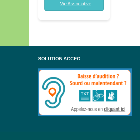
Vie Associative
SOLUTION ACCEO