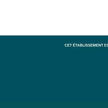
CET ÉTABLISSEMENT E