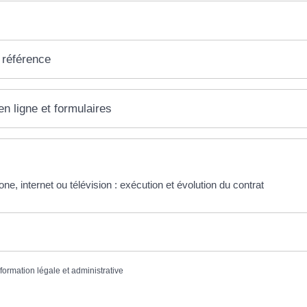
 référence
en ligne et formulaires
ne, internet ou télévision : exécution et évolution du contrat
nformation légale et administrative