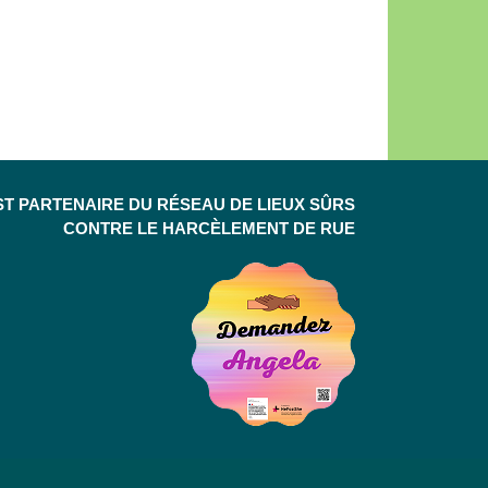
ST PARTENAIRE DU RÉSEAU DE LIEUX SÛRS
CONTRE LE HARCÈLEMENT DE RUE