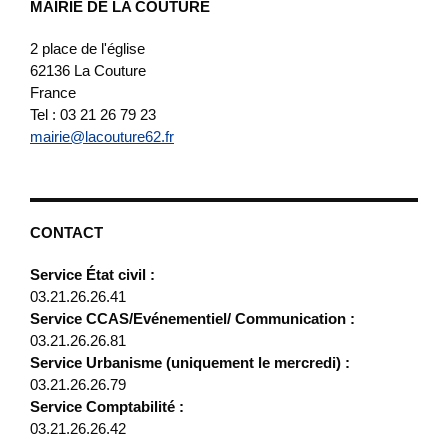
MAIRIE DE LA COUTURE
2 place de l'église
62136
La Couture
France
Tel : 03 21 26 79 23
mairie@lacouture62.fr
CONTACT
Service État civil :
03.21.26.26.41
Service CCAS/Evénementiel/ Communication :
03.21.26.26.81
Service Urbanisme (uniquement le mercredi) :
03.21.26.26.79
Service Comptabilité :
03.21.26.26.42