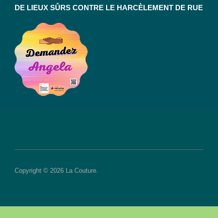
DE LIEUX SÛRS CONTRE LE HARCÈLEMENT DE RUE
Copyright © 2026 La Couture.