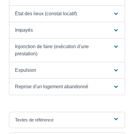
État des lieux (constat locatif)
Impayés
Injonction de faire (exécution d'une
prestation)
Expulsion
Reprise d'un logement abandonné
Textes de référence