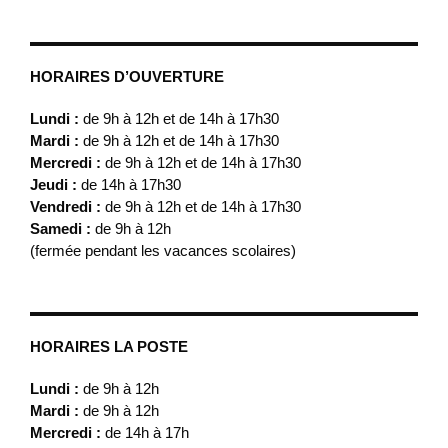
HORAIRES D’OUVERTURE
Lundi :
de 9h à 12h et de 14h à 17h30
Mardi :
de 9h à 12h et de 14h à 17h30
Mercredi :
de 9h à 12h et de 14h à 17h30
Jeudi :
de 14h à 17h30
Vendredi :
de 9h à 12h et de 14h à 17h30
Samedi :
de 9h à 12h
(fermée pendant les vacances scolaires)
HORAIRES LA POSTE
Lundi :
de 9h à 12h
Mardi :
de 9h à 12h
Mercredi :
de 14h à 17h