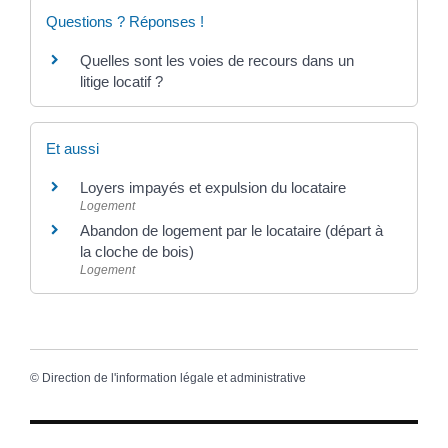
Questions ? Réponses !
Quelles sont les voies de recours dans un
litige locatif ?
Et aussi
Loyers impayés et expulsion du locataire
Logement
Abandon de logement par le locataire (départ à
la cloche de bois)
Logement
©
Direction de l'information légale et administrative