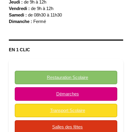
Jeudi :
de 9h à 12h
Vendredi :
de 9h à 12h
Samedi :
de 08h30 à 11h30
Dimanche :
Fermé
EN 1 CLIC
Restauration Scolaire
Démarches
Transport Scolaire
Salles des fêtes