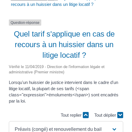
recours à un huissier dans un litige locatif ?
Question-réponse
Quel tarif s'applique en cas de
recours à un huissier dans un
litige locatif ?
Vérifié le 11/04/2019 - Direction de l'information légale et
administrative (Premier ministre)
Lorsqu'un huissier de justice intervient dans le cadre d'un
litige locatif, la plupart de ses tarifs (<span
class="expression">émoluments</span>) sont encadrés
par la loi.
Tout replier
Tout déplier
Préavis (congé) et renouvellement du bail