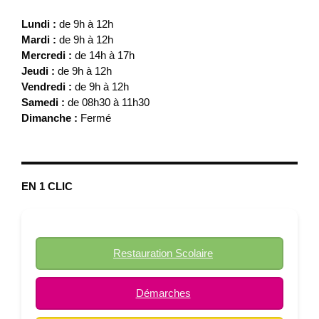
Lundi :
de 9h à 12h
Mardi :
de 9h à 12h
Mercredi :
de 14h à 17h
Jeudi :
de 9h à 12h
Vendredi :
de 9h à 12h
Samedi :
de 08h30 à 11h30
Dimanche :
Fermé
EN 1 CLIC
Restauration Scolaire
Démarches