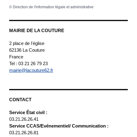
©
Direction de l'information légale et administrative
MAIRIE DE LA COUTURE
2 place de l'église
62136
La Couture
France
Tel : 03 21 26 79 23
mairie@lacouture62.fr
CONTACT
Service État civil :
03.21.26.26.41
Service CCAS/Evénementiel/ Communication :
03.21.26.26.81