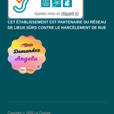
CET ÉTABLISSEMENT EST PARTENAIRE DU RÉSEAU
DE LIEUX SÛRS CONTRE LE HARCÈLEMENT DE RUE
Copyright © 2026 La Couture.