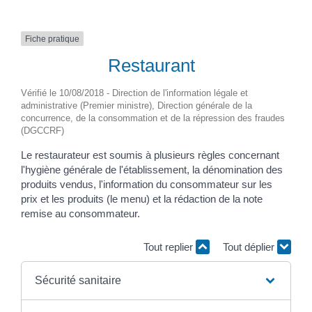
Fiche pratique
Restaurant
Vérifié le 10/08/2018 - Direction de l'information légale et
administrative (Premier ministre), Direction générale de la
concurrence, de la consommation et de la répression des fraudes
(DGCCRF)
Le restaurateur est soumis à plusieurs règles concernant
l'hygiène générale de l'établissement, la dénomination des
produits vendus, l'information du consommateur sur les
prix et les produits (le menu) et la rédaction de la note
remise au consommateur.
Tout replier
Tout déplier
Sécurité sanitaire