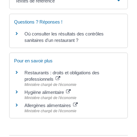
Textes de référence
Questions ? Réponses !
Où consulter les résultats des contrôles
sanitaires d'un restaurant ?
Pour en savoir plus
Restaurants : droits et obligations des
professionnels
Ministère chargé de l'économie
Hygiène alimentaire
Ministère chargé de l'économie
Allergènes alimentaires
Ministère chargé de l'économie