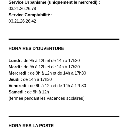
Service Urbanisme (uniquement le mercredi) :
03.21.26.26.79
Service Comptabilité :
03.21.26.26.42
HORAIRES D’OUVERTURE
Lundi :
de 9h à 12h et de 14h à 17h30
Mardi :
de 9h à 12h et de 14h à 17h30
Mercredi :
de 9h à 12h et de 14h à 17h30
Jeudi :
de 14h à 17h30
Vendredi :
de 9h à 12h et de 14h à 17h30
Samedi :
de 9h à 12h
(fermée pendant les vacances scolaires)
HORAIRES LA POSTE