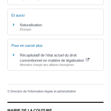
Et aussi
Naturalisation
Étranger
Pour en savoir plus
Récapitulatif de l'état actuel du droit
conventionnel en matière de légalisation
Ministère chargé des affaires étrangères
©
Direction de l'information légale et administrative
MAIRIE DE LA COUTURE