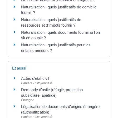
Naturalisation : quels justificatifs de domicile
fournir ?
Naturalisation : quels justificatifs de
ressources et d'impôts fournir ?
Naturalisation : quels documents fournir si l'on
vit en couple ?
Naturalisation : quels justificatifs pour les
enfants mineurs ?
Et aussi
Actes d'état civil
Papiers - Citoyenneté
Demande d'asile (réfugié, protection
subsidiaire, apatride)
Étranger
Légalisation de documents d'origine étrangère
(authentification)
Papiers - Citoyenneté