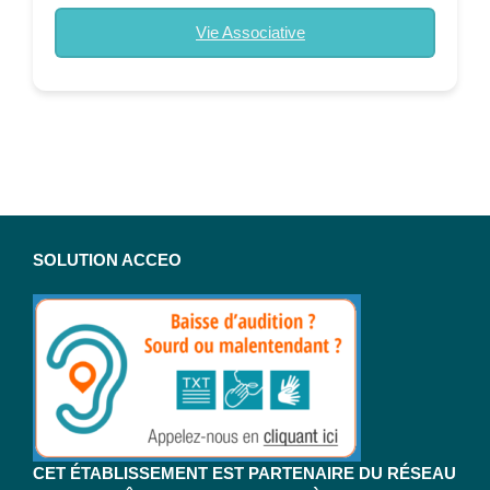
Vie Associative
SOLUTION ACCEO
CET ÉTABLISSEMENT EST PARTENAIRE DU RÉSEAU