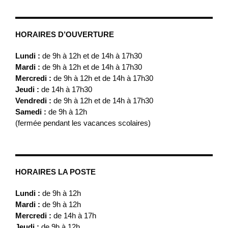
HORAIRES D’OUVERTURE
Lundi :
de 9h à 12h et de 14h à 17h30
Mardi :
de 9h à 12h et de 14h à 17h30
Mercredi :
de 9h à 12h et de 14h à 17h30
Jeudi :
de 14h à 17h30
Vendredi :
de 9h à 12h et de 14h à 17h30
Samedi :
de 9h à 12h
(fermée pendant les vacances scolaires)
HORAIRES LA POSTE
Lundi :
de 9h à 12h
Mardi :
de 9h à 12h
Mercredi :
de 14h à 17h
Jeudi :
de 9h à 12h