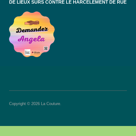
DE LIEUX SÛRS CONTRE LE HARCÈLEMENT DE RUE
Copyright © 2026 La Couture.