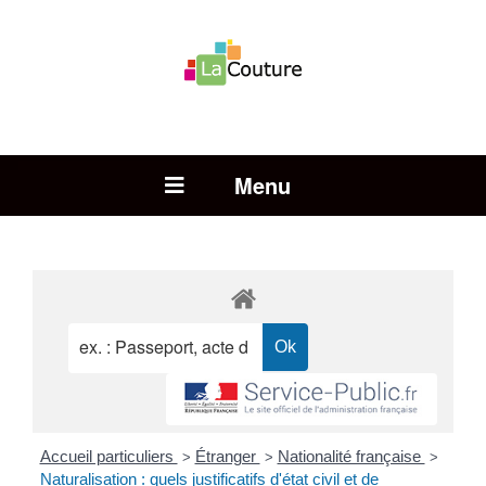
Rechercher :
Open Menu
Accueil particuliers
Étranger
Nationalité française
>
>
>
Naturalisation : quels justificatifs d'état civil et de