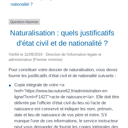
nationalité ?
Question-réponse
Naturalisation : quels justificatifs
d'état civil et de nationalité ?
Vérifié le 11/09/2019 - Direction de l'information légale et
administrative (Premier ministre)
Pour constituer votre dossier de naturalisation, vous devez
fournir les justificatifs d'état civil et de nationalité suivants :
Copie intégrale de votre <a
href="https://www.lacouture62.fr/administration-en-
ligne/?xml=F1427">acte de naissance</a>. Elle doit être
délivrée par l'officier d'état civil du lieu où l'acte de
naissance est conservé et indiquer les nom, prénom,
date et lieu de naissance de vos père et mère. S'il
manque l'une de ces informations, le service instructeur
peut vous demander de fournir les copies intégrales des