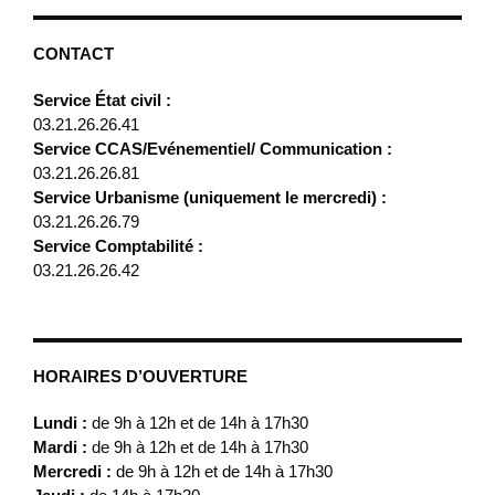
CONTACT
Service État civil :
03.21.26.26.41
Service CCAS/Evénementiel/ Communication :
03.21.26.26.81
Service Urbanisme (uniquement le mercredi) :
03.21.26.26.79
Service Comptabilité :
03.21.26.26.42
HORAIRES D’OUVERTURE
Lundi :
de 9h à 12h et de 14h à 17h30
Mardi :
de 9h à 12h et de 14h à 17h30
Mercredi :
de 9h à 12h et de 14h à 17h30