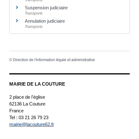
Transports
Suspension judiciaire
Transports
Annulation judiciaire
Transports
©
Direction de l'information légale et administrative
MAIRIE DE LA COUTURE
2 place de l'église
62136
La Couture
France
Tel : 03 21 26 79 23
mairie@lacouture62.fr