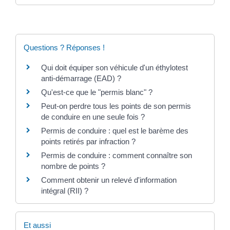
Questions ? Réponses !
Qui doit équiper son véhicule d'un éthylotest
anti-démarrage (EAD) ?
Qu'est-ce que le "permis blanc" ?
Peut-on perdre tous les points de son permis
de conduire en une seule fois ?
Permis de conduire : quel est le barème des
points retirés par infraction ?
Permis de conduire : comment connaître son
nombre de points ?
Comment obtenir un relevé d'information
intégral (RII) ?
Et aussi