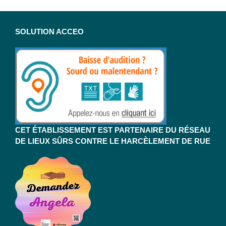
SOLUTION ACCEO
CET ÉTABLISSEMENT EST PARTENAIRE DU RÉSEAU
DE LIEUX SÛRS CONTRE LE HARCÈLEMENT DE RUE