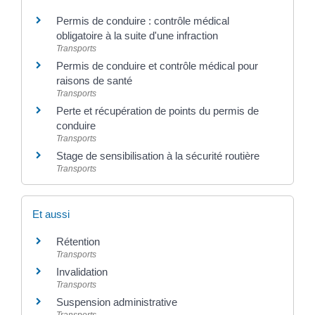
Permis de conduire : contrôle médical
obligatoire à la suite d'une infraction
Transports
Permis de conduire et contrôle médical pour
raisons de santé
Transports
Perte et récupération de points du permis de
conduire
Transports
Stage de sensibilisation à la sécurité routière
Transports
Et aussi
Rétention
Transports
Invalidation
Transports
Suspension administrative