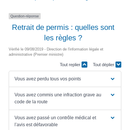
Question-réponse
Retrait de permis : quelles sont
les règles ?
Vérifié le 09/08/2019 - Direction de l'information légale et
administrative (Premier ministre)
Tout replier
Tout déplier
Vous avez perdu tous vos points
Vous avez commis une infraction grave au
code de la route
Vous avez passé un contrôle médical et
l'avis est défavorable