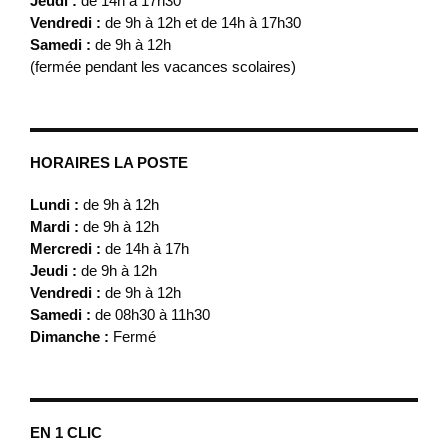
Jeudi :
de 14h à 17h30
Vendredi :
de 9h à 12h et de 14h à 17h30
Samedi :
de 9h à 12h
(fermée pendant les vacances scolaires)
HORAIRES LA POSTE
Lundi :
de 9h à 12h
Mardi :
de 9h à 12h
Mercredi :
de 14h à 17h
Jeudi :
de 9h à 12h
Vendredi :
de 9h à 12h
Samedi :
de 08h30 à 11h30
Dimanche :
Fermé
EN 1 CLIC