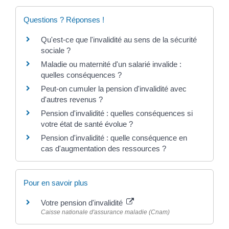
Questions ? Réponses !
Qu'est-ce que l'invalidité au sens de la sécurité
sociale ?
Maladie ou maternité d'un salarié invalide :
quelles conséquences ?
Peut-on cumuler la pension d'invalidité avec
d'autres revenus ?
Pension d'invalidité : quelles conséquences si
votre état de santé évolue ?
Pension d'invalidité : quelle conséquence en
cas d'augmentation des ressources ?
Pour en savoir plus
Votre pension d'invalidité
Caisse nationale d'assurance maladie (Cnam)