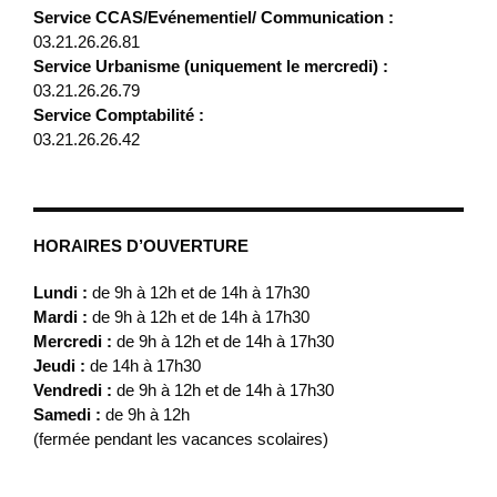
Service CCAS/Evénementiel/ Communication :
03.21.26.26.81
Service Urbanisme (uniquement le mercredi) :
03.21.26.26.79
Service Comptabilité :
03.21.26.26.42
HORAIRES D’OUVERTURE
Lundi :
de 9h à 12h et de 14h à 17h30
Mardi :
de 9h à 12h et de 14h à 17h30
Mercredi :
de 9h à 12h et de 14h à 17h30
Jeudi :
de 14h à 17h30
Vendredi :
de 9h à 12h et de 14h à 17h30
Samedi :
de 9h à 12h
(fermée pendant les vacances scolaires)