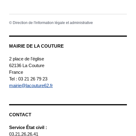
©
Direction de l'information légale et administrative
MAIRIE DE LA COUTURE
2 place de l'église
62136
La Couture
France
Tel : 03 21 26 79 23
mairie@lacouture62.fr
CONTACT
Service État civil :
03.21.26.26.41