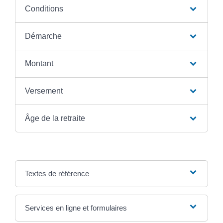
Conditions
Démarche
Montant
Versement
Âge de la retraite
Textes de référence
Services en ligne et formulaires