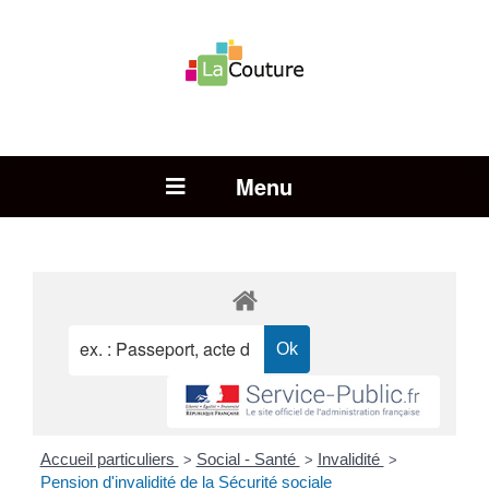
Rechercher :
Open Menu
Accueil particuliers
Social - Santé
Invalidité
>
>
>
Pension d'invalidité de la Sécurité sociale