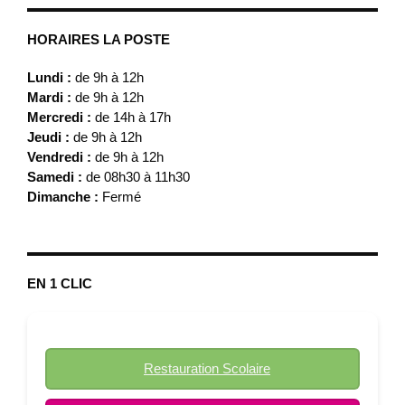
HORAIRES LA POSTE
Lundi :
de 9h à 12h
Mardi :
de 9h à 12h
Mercredi :
de 14h à 17h
Jeudi :
de 9h à 12h
Vendredi :
de 9h à 12h
Samedi :
de 08h30 à 11h30
Dimanche :
Fermé
EN 1 CLIC
Restauration Scolaire