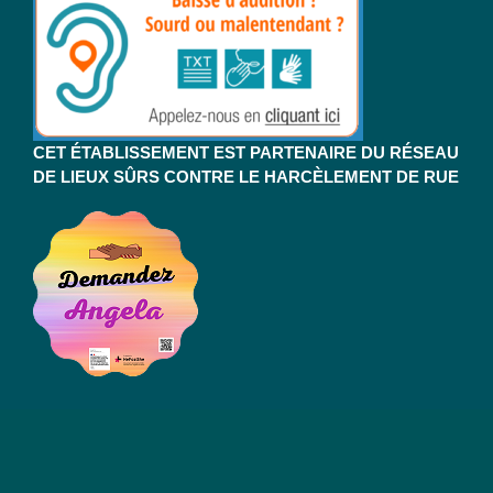
CET ÉTABLISSEMENT EST PARTENAIRE DU RÉSEAU
DE LIEUX SÛRS CONTRE LE HARCÈLEMENT DE RUE