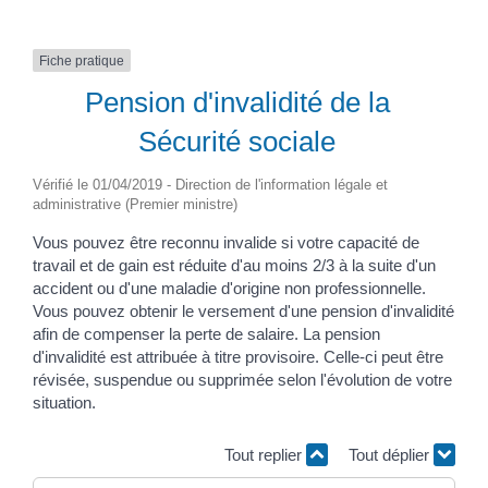
Fiche pratique
Pension d'invalidité de la
Sécurité sociale
Vérifié le 01/04/2019 - Direction de l'information légale et
administrative (Premier ministre)
Vous pouvez être reconnu invalide si votre capacité de
travail et de gain est réduite d'au moins 2/3 à la suite d'un
accident ou d'une maladie d'origine non professionnelle.
Vous pouvez obtenir le versement d'une pension d'invalidité
afin de compenser la perte de salaire. La pension
d'invalidité est attribuée à titre provisoire. Celle-ci peut être
révisée, suspendue ou supprimée selon l'évolution de votre
situation.
Tout replier
Tout déplier