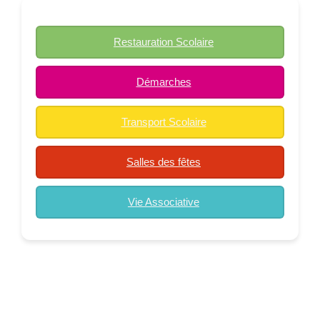
Restauration Scolaire
Démarches
Transport Scolaire
Salles des fêtes
Vie Associative