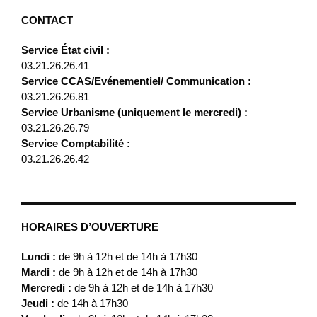
CONTACT
Service État civil :
03.21.26.26.41
Service CCAS/Evénementiel/ Communication :
03.21.26.26.81
Service Urbanisme (uniquement le mercredi) :
03.21.26.26.79
Service Comptabilité :
03.21.26.26.42
HORAIRES D’OUVERTURE
Lundi :
de 9h à 12h et de 14h à 17h30
Mardi :
de 9h à 12h et de 14h à 17h30
Mercredi :
de 9h à 12h et de 14h à 17h30
Jeudi :
de 14h à 17h30