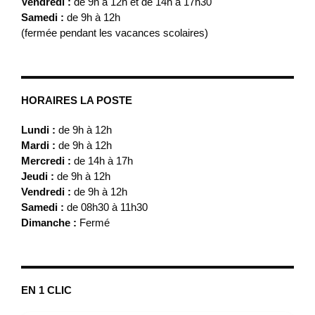
Vendredi :
de 9h à 12h et de 14h à 17h30
Samedi :
de 9h à 12h
(fermée pendant les vacances scolaires)
HORAIRES LA POSTE
Lundi :
de 9h à 12h
Mardi :
de 9h à 12h
Mercredi :
de 14h à 17h
Jeudi :
de 9h à 12h
Vendredi :
de 9h à 12h
Samedi :
de 08h30 à 11h30
Dimanche :
Fermé
EN 1 CLIC