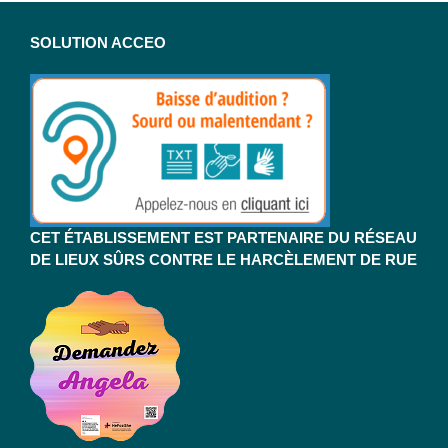
SOLUTION ACCEO
CET ÉTABLISSEMENT EST PARTENAIRE DU RÉSEAU
DE LIEUX SÛRS CONTRE LE HARCÈLEMENT DE RUE