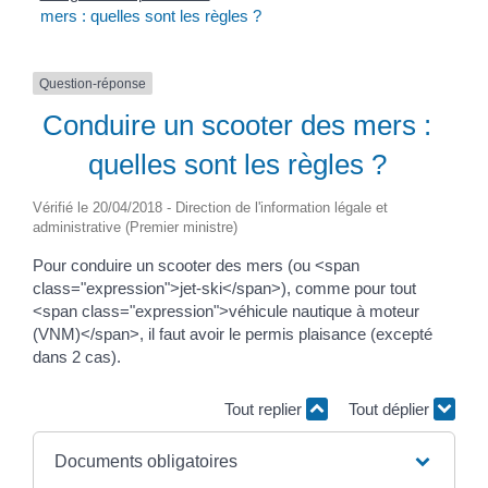
mers : quelles sont les règles ?
Question-réponse
Conduire un scooter des mers :
quelles sont les règles ?
Vérifié le 20/04/2018 - Direction de l'information légale et
administrative (Premier ministre)
Pour conduire un scooter des mers (ou <span
class="expression">jet-ski</span>), comme pour tout
<span class="expression">véhicule nautique à moteur
(VNM)</span>, il faut avoir le permis plaisance (excepté
dans 2 cas).
Tout replier
Tout déplier
Documents obligatoires