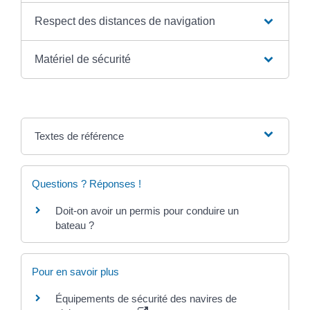
Respect des distances de navigation
Matériel de sécurité
Textes de référence
Questions ? Réponses !
Doit-on avoir un permis pour conduire un
bateau ?
Pour en savoir plus
Équipements de sécurité des navires de