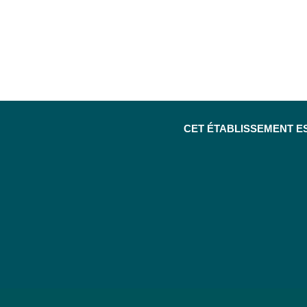
CET ÉTABLISSEMENT E