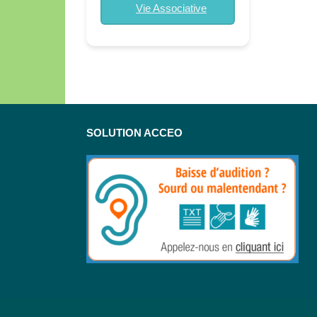
Vie Associative
SOLUTION ACCEO