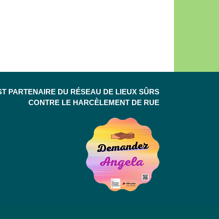
ST PARTENAIRE DU RÉSEAU DE LIEUX SÛRS
CONTRE LE HARCÈLEMENT DE RUE