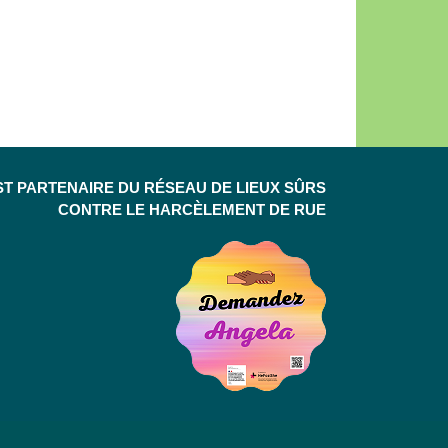
ST PARTENAIRE DU RÉSEAU DE LIEUX SÛRS
CONTRE LE HARCÈLEMENT DE RUE