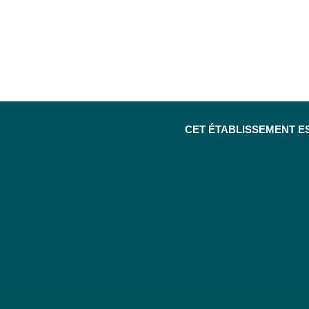
CET ÉTABLISSEMENT E