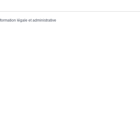
nformation légale et administrative