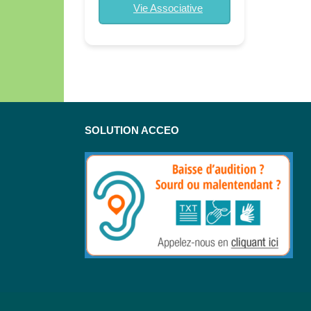
Vie Associative
SOLUTION ACCEO