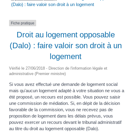
(Dalo) : faire valoir son droit à un logement
Fiche pratique
Droit au logement opposable
(Dalo) : faire valoir son droit à un
logement
Vérifié le 27/06/2018 - Direction de l'information légale et
administrative (Premier ministre)
Si vous avez effectué une demande de logement social
mais qu'aucun logement adapté à votre situation ne vous a
été proposé, un recours est possible. Vous pouvez saisir
une commission de médiation. Si, en dépit de la décision
favorable de la commission, vous ne recevez pas de
proposition de logement dans les délais prévus, vous
pouvez exercer un recours devant le tribunal administratif
au titre du droit au logement opposable (Dalo).