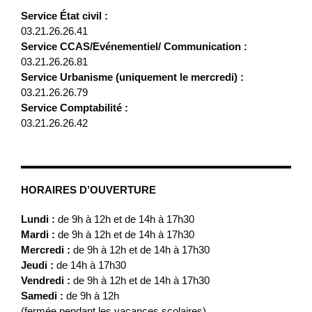
Service État civil :
03.21.26.26.41
Service CCAS/Evénementiel/ Communication :
03.21.26.26.81
Service Urbanisme (uniquement le mercredi) :
03.21.26.26.79
Service Comptabilité :
03.21.26.26.42
HORAIRES D’OUVERTURE
Lundi :
de 9h à 12h et de 14h à 17h30
Mardi :
de 9h à 12h et de 14h à 17h30
Mercredi :
de 9h à 12h et de 14h à 17h30
Jeudi :
de 14h à 17h30
Vendredi :
de 9h à 12h et de 14h à 17h30
Samedi :
de 9h à 12h
(fermée pendant les vacances scolaires)