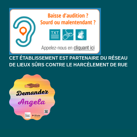
CET ÉTABLISSEMENT EST PARTENAIRE DU RÉSEAU
DE LIEUX SÛRS CONTRE LE HARCÈLEMENT DE RUE