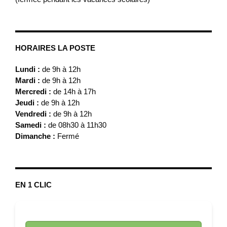
HORAIRES LA POSTE
Lundi :
de 9h à 12h
Mardi :
de 9h à 12h
Mercredi :
de 14h à 17h
Jeudi :
de 9h à 12h
Vendredi :
de 9h à 12h
Samedi :
de 08h30 à 11h30
Dimanche :
Fermé
EN 1 CLIC