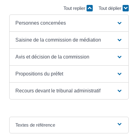
Tout replier
Tout déplier
Personnes concernées
Saisine de la commission de médiation
Avis et décision de la commission
Propositions du préfet
Recours devant le tribunal administratif
Textes de référence