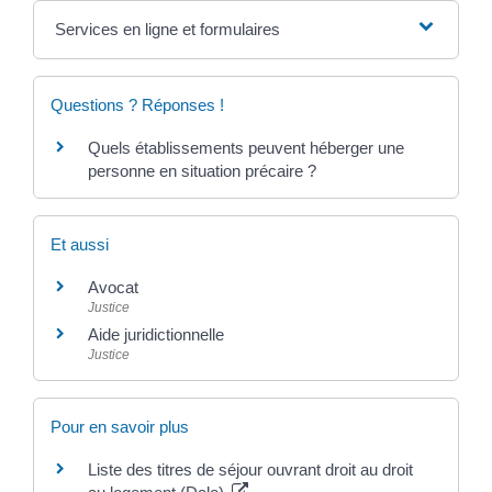
Services en ligne et formulaires
Questions ? Réponses !
Quels établissements peuvent héberger une
personne en situation précaire ?
Et aussi
Avocat
Justice
Aide juridictionnelle
Justice
Pour en savoir plus
Liste des titres de séjour ouvrant droit au droit