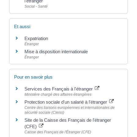
l'étranger
Social - Santé
Et aussi
Expatriation
Étranger
Mise à disposition internationale
Étranger
Pour en savoir plus
Services des Français à l'étranger
Ministère chargé des affaires étrangères
Protection sociale d'un salarié à l'étranger
Centre des liaisons européennes et internationales de
sécurité sociale (Cleiss)
Site de la Caisse des Français de l'étranger
(CFE)
Caisse des Français de l'Étranger (CFE)