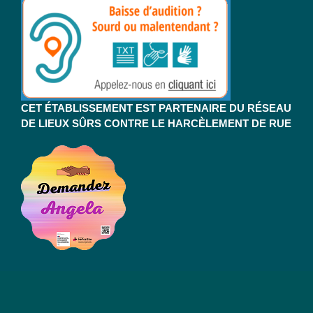
CET ÉTABLISSEMENT EST PARTENAIRE DU RÉSEAU
DE LIEUX SÛRS CONTRE LE HARCÈLEMENT DE RUE