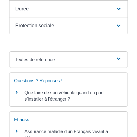
Durée
Protection sociale
Textes de référence
Questions ? Réponses !
Que faire de son véhicule quand on part
s'installer à l'étranger ?
Et aussi
Assurance maladie d'un Français vivant à