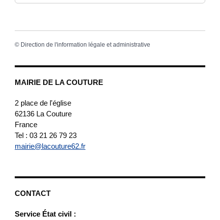
©
Direction de l'information légale et administrative
MAIRIE DE LA COUTURE
2 place de l'église
62136
La Couture
France
Tel : 03 21 26 79 23
mairie@lacouture62.fr
CONTACT
Service État civil :