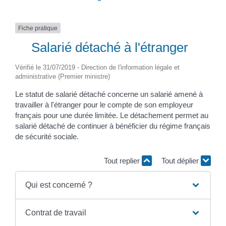
Fiche pratique
Salarié détaché à l'étranger
Vérifié le 31/07/2019 - Direction de l'information légale et
administrative (Premier ministre)
Le statut de salarié détaché concerne un salarié amené à
travailler à l'étranger pour le compte de son employeur
français pour une durée limitée. Le détachement permet au
salarié détaché de continuer à bénéficier du régime français
de sécurité sociale.
Tout replier
Tout déplier
Qui est concerné ?
Contrat de travail