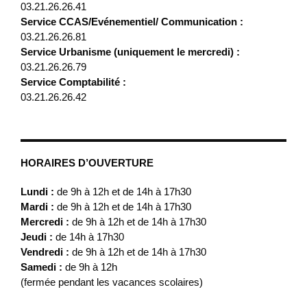
03.21.26.26.41
Service CCAS/Evénementiel/ Communication :
03.21.26.26.81
Service Urbanisme (uniquement le mercredi) :
03.21.26.26.79
Service Comptabilité :
03.21.26.26.42
HORAIRES D’OUVERTURE
Lundi :
de 9h à 12h et de 14h à 17h30
Mardi :
de 9h à 12h et de 14h à 17h30
Mercredi :
de 9h à 12h et de 14h à 17h30
Jeudi :
de 14h à 17h30
Vendredi :
de 9h à 12h et de 14h à 17h30
Samedi :
de 9h à 12h
(fermée pendant les vacances scolaires)