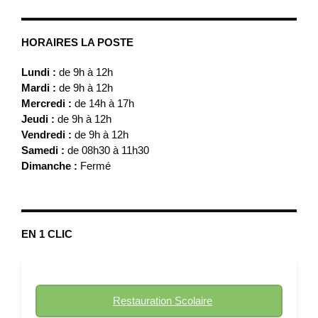
HORAIRES LA POSTE
Lundi :
de 9h à 12h
Mardi :
de 9h à 12h
Mercredi :
de 14h à 17h
Jeudi :
de 9h à 12h
Vendredi :
de 9h à 12h
Samedi :
de 08h30 à 11h30
Dimanche :
Fermé
EN 1 CLIC
Restauration Scolaire