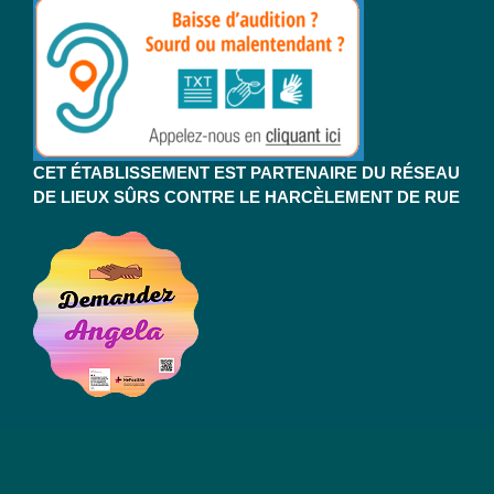
CET ÉTABLISSEMENT EST PARTENAIRE DU RÉSEAU
DE LIEUX SÛRS CONTRE LE HARCÈLEMENT DE RUE