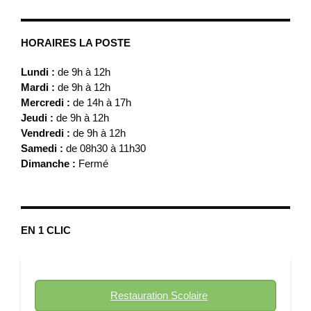
HORAIRES LA POSTE
Lundi :
de 9h à 12h
Mardi :
de 9h à 12h
Mercredi :
de 14h à 17h
Jeudi :
de 9h à 12h
Vendredi :
de 9h à 12h
Samedi :
de 08h30 à 11h30
Dimanche :
Fermé
EN 1 CLIC
Restauration Scolaire