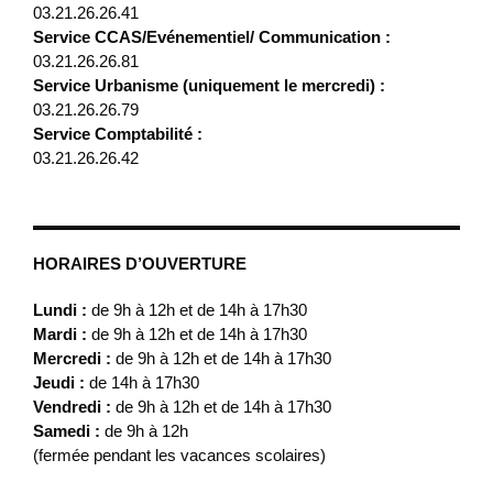
03.21.26.26.41
Service CCAS/Evénementiel/ Communication :
03.21.26.26.81
Service Urbanisme (uniquement le mercredi) :
03.21.26.26.79
Service Comptabilité :
03.21.26.26.42
HORAIRES D’OUVERTURE
Lundi :
de 9h à 12h et de 14h à 17h30
Mardi :
de 9h à 12h et de 14h à 17h30
Mercredi :
de 9h à 12h et de 14h à 17h30
Jeudi :
de 14h à 17h30
Vendredi :
de 9h à 12h et de 14h à 17h30
Samedi :
de 9h à 12h
(fermée pendant les vacances scolaires)