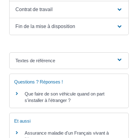
Contrat de travail
Fin de la mise à disposition
Textes de référence
Questions ? Réponses !
Que faire de son véhicule quand on part
s'installer à l'étranger ?
Et aussi
Assurance maladie d'un Français vivant à