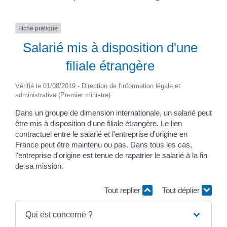
Fiche pratique
Salarié mis à disposition d'une
filiale étrangère
Vérifié le 01/08/2019 - Direction de l'information légale et
administrative (Premier ministre)
Dans un groupe de dimension internationale, un salarié peut
être mis à disposition d'une filiale étrangère. Le lien
contractuel entre le salarié et l'entreprise d'origine en
France peut être maintenu ou pas. Dans tous les cas,
l'entreprise d'origine est tenue de rapatrier le salarié à la fin
de sa mission.
Tout replier
Tout déplier
Qui est concerné ?