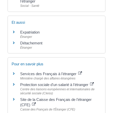
l'étranger
Social - Santé
Et aussi
Expatriation
Étranger
Détachement
Étranger
Pour en savoir plus
Services des Français à l'étranger
Ministère chargé des affaires étrangères
Protection sociale d'un salarié à l'étranger
Centre des liaisons européennes et internationales de
sécurité sociale (Cleiss)
Site de la Caisse des Français de l'étranger
(CFE)
Caisse des Français de l'Étranger (CFE)