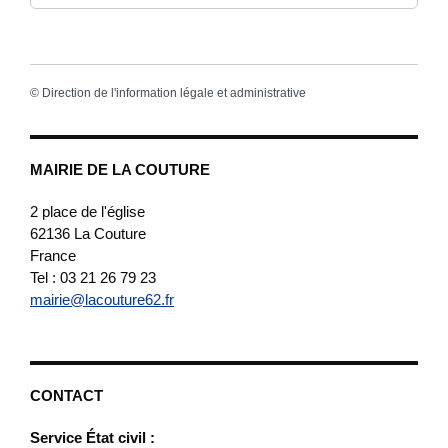
©
Direction de l'information légale et administrative
MAIRIE DE LA COUTURE
2 place de l'église
62136
La Couture
France
Tel : 03 21 26 79 23
mairie@lacouture62.fr
CONTACT
Service État civil :